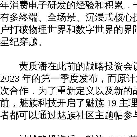
年消费电子研发的经验和积累，
有多终端、全场景、沉浸式核心
户打破物理世界和数字世界的界
星纪穿越。
黄质潘在此前的战略投资会议上
2023 年的第一季度发布，而原
次合作，为了重新定义以及新的
前，魅族科技开启了魅族 19 
者都可以通过魅族社区主题帖参与