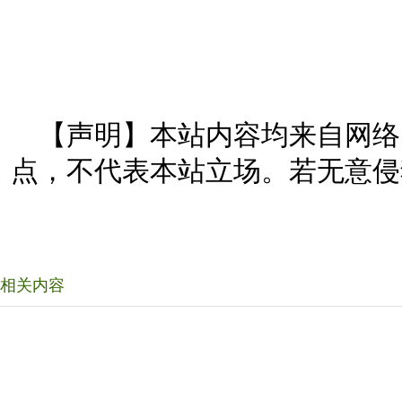
【声明】本站内容均来自网络
点，不代表本站立场。若无意侵
相关内容