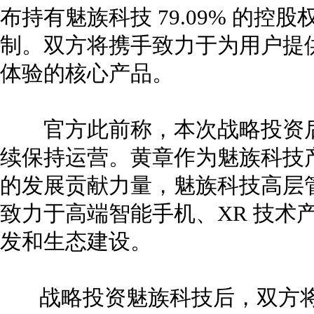
布持有魅族科技 79.09% 的
制。双方将携手致力于为用户提
体验的核心产品。
官方此前称，本次战略投资后
续保持运营。黄章作为魅族科技
的发展贡献力量，魅族科技高层
致力于高端智能手机、XR 技术
发和生态建设。
战略投资魅族科技后，双方将