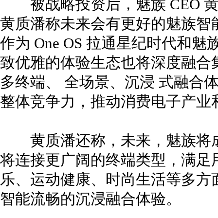
被战略投资后，魅族 CEO 
黄质潘称未来会有更好的魅族智能手机和
作为 One OS 拉通星纪时代
致优雅的体验生态也将深度融合
多终端、 全场景、沉浸 式融合
整体竞争力，推动消费电子产业
黄质潘还称，未来，魅族将成
将连接更广阔的终端类型，满足
乐、运动健康、时尚生活等多方
智能流畅的沉浸融合体验。