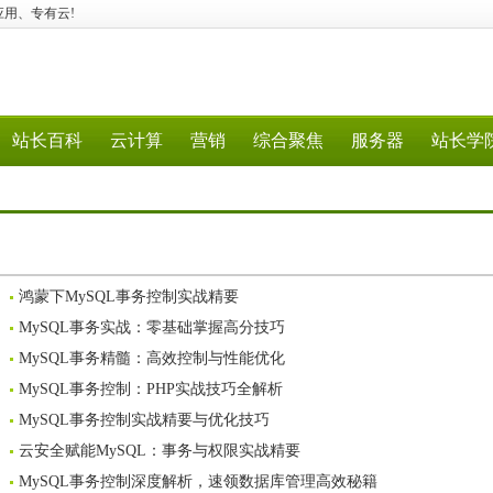
行业应用、专有云!
站长百科
云计算
营销
综合聚焦
服务器
站长学
鸿蒙下MySQL事务控制实战精要
MySQL事务实战：零基础掌握高分技巧
MySQL事务精髓：高效控制与性能优化
MySQL事务控制：PHP实战技巧全解析
MySQL事务控制实战精要与优化技巧
云安全赋能MySQL：事务与权限实战精要
MySQL事务控制深度解析，速领数据库管理高效秘籍