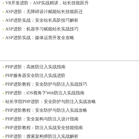
VR开发进阶：ASP实战精讲，站长技能跃升
ASP进阶：无障碍设计赋能站长技能跃迁
ASP进阶实战：安全站长高阶技巧解析
ASP进阶：机器学习赋能站长实战技巧
ASP进阶实战：媒体运营开发全攻略
PHP进阶：高效防注入实战指南
PHP服务器安全防注入实战进阶
PHP进阶教程：安全防护与防注入实战技巧
PHP进阶：iOS视角下Web防注入实战指南
站长学院PHP进阶：安全防护与防注入实战攻略
PHP进阶教程：安全防护与防注入实战攻略
PHP进阶：安全架构与防注入设计指南
PHP进阶教程：防注入实战安全技能指南
PHP进阶：搜索架构师防注入实战解析