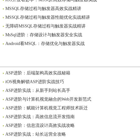
MSSQL存储过程与触发器高效实战精讲
MSSQL存储过程与触发器性能优化实战精讲
无障碍MSSQL存储过程与触发器实战精讲
MsSql进阶：存储设计与触发器安全实战
Android看MSQL：存储优化与触发器实战
ASP进阶：后端架构高效实战秘籍
iOS视角解锁ASP进阶实战技巧
ASP进阶实战：从新手到站长高手
ASP进阶与计算机视觉融合的Web开发新范式
ASP进阶：赋能计算机视觉工程师技术跃迁
ASP进阶实战：高效信息流开发指南
ASP进阶：信息流设计高效实战攻略
ASP进阶实战：站长运营全攻略