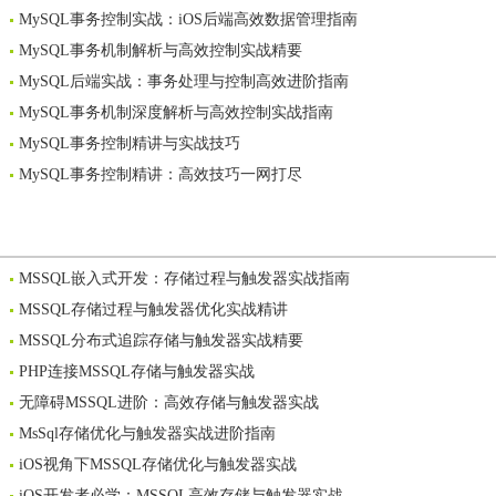
MySQL事务控制实战：iOS后端高效数据管理指南
MySQL事务机制解析与高效控制实战精要
MySQL后端实战：事务处理与控制高效进阶指南
MySQL事务机制深度解析与高效控制实战指南
MySQL事务控制精讲与实战技巧
MySQL事务控制精讲：高效技巧一网打尽
MSSQL嵌入式开发：存储过程与触发器实战指南
MSSQL存储过程与触发器优化实战精讲
MSSQL分布式追踪存储与触发器实战精要
PHP连接MSSQL存储与触发器实战
无障碍MSSQL进阶：高效存储与触发器实战
MsSql存储优化与触发器实战进阶指南
iOS视角下MSSQL存储优化与触发器实战
iOS开发者必学：MSSQL高效存储与触发器实战