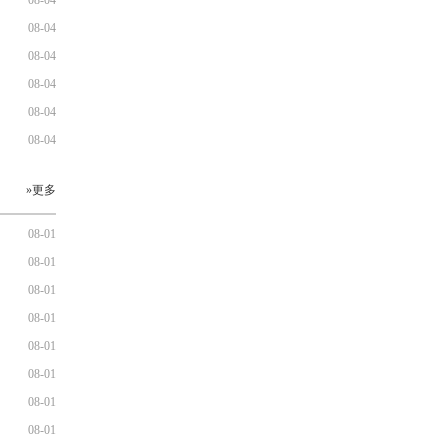
08-04
08-04
08-04
08-04
08-04
08-04
»更多
08-01
08-01
08-01
08-01
08-01
08-01
08-01
08-01