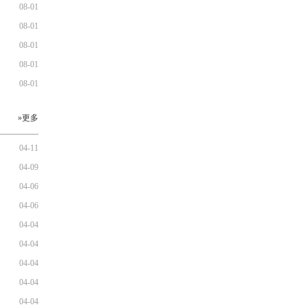
08-01
08-01
08-01
08-01
08-01
»更多
04-11
04-09
04-06
04-06
04-04
04-04
04-04
04-04
04-04