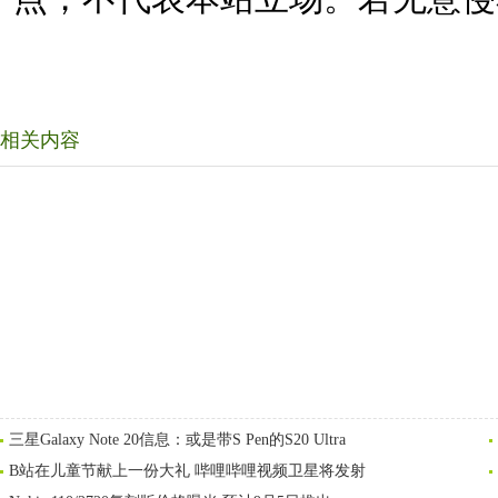
相关内容
三星Galaxy Note 20信息：或是带S Pen的S20 Ultra
B站在儿童节献上一份大礼 哔哩哔哩视频卫星将发射