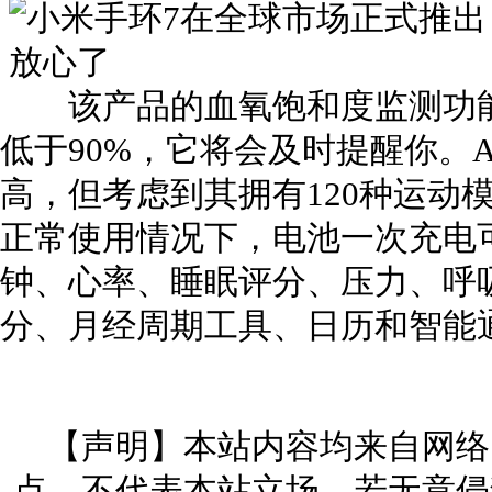
该产品的血氧饱和度监测功能
低于90%，它将会及时提醒你。
高，但考虑到其拥有120种运动
正常使用情况下，电池一次充电
钟、心率、睡眠评分、压力、呼吸
分、月经周期工具、日历和智能
【声明】本站内容均来自网络
点，不代表本站立场。若无意侵