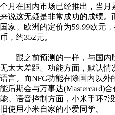
个月在国内市场已经推出，当月累
来说这无疑是非常成功的成绩。
国家。欧洲的定价为59.99欧元，
币，约352元。
跟之前预测的一样，与国内版
无太大差距。功能方面，默认情
语言。而NFC功能在除国内以外
能后期会与万事达(Mastercar
能。语音控制方面，小米手环7没有
旧使用小米自家的小爱同学。