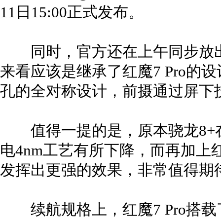
11日15:00正式发布。
同时，官方还在上午同步放出了红
来看应该是继承了红魔7 Pro
孔的全对称设计，前摄通过屏下
值得一提的是，原本骁龙8+
电4nm工艺有所下降，而再加上
发挥出更强的效果，非常值得期
续航规格上，红魔7 Pro搭载了5