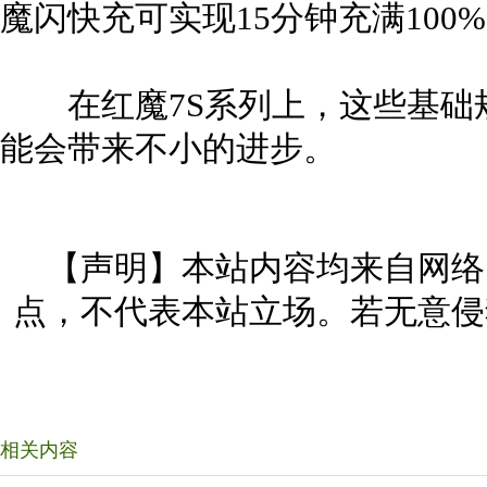
魔闪快充可实现15分钟充满100
在红魔7S系列上，这些基础
能会带来不小的进步。
【声明】本站内容均来自网络
点，不代表本站立场。若无意侵
相关内容