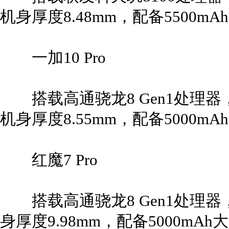
机身厚度8.48mm，配备5500m
一加10 Pro
搭载高通骁龙8 Gen1处理器，6
机身厚度8.55mm，配备5000m
红魔7 Pro
搭载高通骁龙8 Gen1处理器，
身厚度9.98mm，配备5000mA