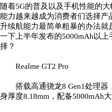
随着5G的普及以及手机性能的
能力越来越成为消费者们选择产
升续航能力最简单粗暴的办法就
一下上半年发布的5000mAh
择？
Realme GT2 Pro
搭载高通骁龙8 Gen1处理器，
身厚度8.18mm，配备5000mA