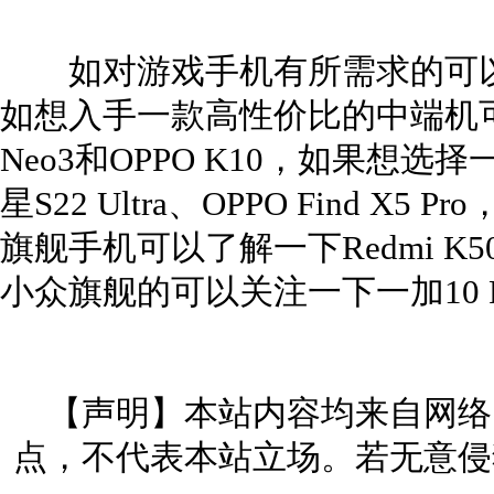
如对游戏手机有所需求的可以选择
如想入手一款高性价比的中端机可以考虑
Neo3和OPPO K10，如果想
星S22 Ultra、OPPO Find 
旗舰手机可以了解一下Redmi K50 P
小众旗舰的可以关注一下一加10 P
【声明】本站内容均来自网络
点，不代表本站立场。若无意侵