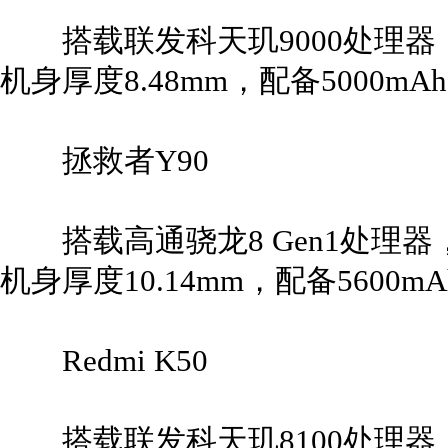
搭载联发科天玑9000处理器，6
机身厚度8.48mm，配备5000m
拯救者Y90
搭载高通骁龙8 Gen1处理器，6
机身厚度10.14mm，配备5600
Redmi K50
搭载联发科天玑8100处理器，6