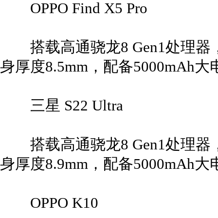
OPPO Find X5 Pro
搭载高通骁龙8 Gen1处理器，
身厚度8.5mm，配备5000mAh
三星 S22 Ultra
搭载高通骁龙8 Gen1处理器，
身厚度8.9mm，配备5000mAh
OPPO K10