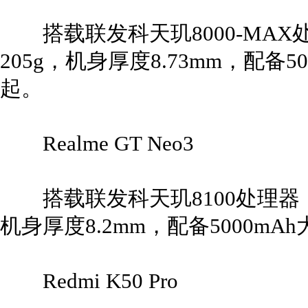
搭载联发科天玑8000-MAX处
205g，机身厚度8.73mm，配备5
起。
Realme GT Neo3
搭载联发科天玑8100处理器，6
机身厚度8.2mm，配备5000mA
Redmi K50 Pro