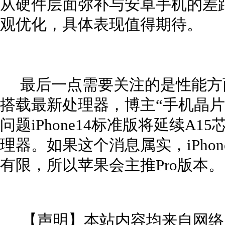
从硬件层面弥补与安卓手机的差
观优化，具体表现值得期待。
最后一点需要关注的是性能方
搭载最新处理器，博主“手机晶片
问题iPhone14标准版将延续A1
理器。如果这个消息属实，iPho
有限，所以苹果会主推Pro版本。
【声明】本站内容均来自网络