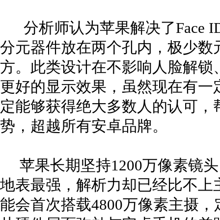
分析师认为苹果解决了Face 
分元器件放在两个孔内，极少数
方。此类设计在不影响人脸解锁
更好的显示效果，虽然现在有一
定能够获得绝大多数人的认可，
势，超越所有安卓品牌。
苹果长期坚持1200万像素镜
地表最强，解析力却已经比不上主流
能会首次搭载4800万像素主摄