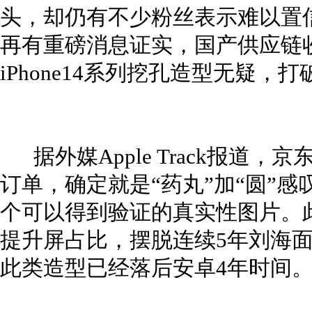
头，却仍有不少粉丝表示难以置信
再有重磅消息证实，国产供应链
iPhone14系列挖孔造型无疑
据外媒Apple Track报道，京
订单，确定就是“药丸”加“圆”
个可以得到验证的真实性图片。此举
提升屏占比，摆脱连续5年刘海面
此类造型已经落后安卓4年时间