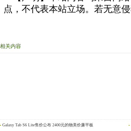
点，不代表本站立场。若无意侵
相关内容
Galaxy Tab S6 Lite售价公布 2400元的物美价廉平板