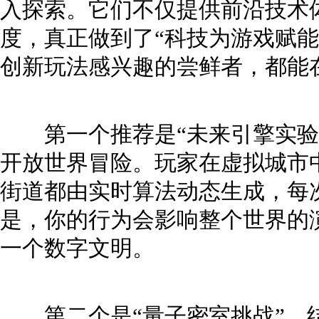
入探索。它们不仅提供前沿技术
度，真正做到了“科技为游戏赋能
创新玩法感兴趣的尝鲜者，都能
第一个推荐是“未来引擎实验室
开放世界冒险。玩家在虚拟城市
街道都由实时算法动态生成，每
是，你的行为会影响整个世界的
一个数字文明。
第二个是“量子密室挑战”，结