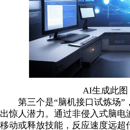
AI生成此
第三个是“脑机接口试炼场”
出惊人潜力。通过非侵入式脑电
移动或释放技能，反应速度远超