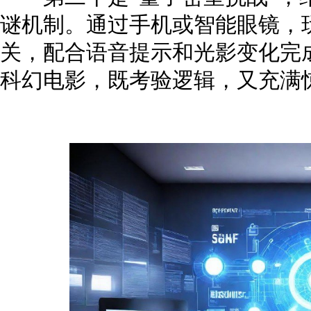
谜机制。通过手机或智能眼镜，
关，配合语音提示和光影变化完
科幻电影，既考验逻辑，又充满