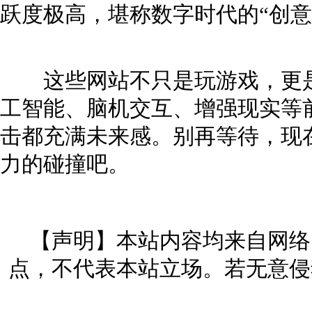
跃度极高，堪称数字时代的“创意
这些网站不只是玩游戏，更是
工智能、脑机交互、增强现实等
击都充满未来感。别再等待，现
力的碰撞吧。
【声明】本站内容均来自网络
点，不代表本站立场。若无意侵