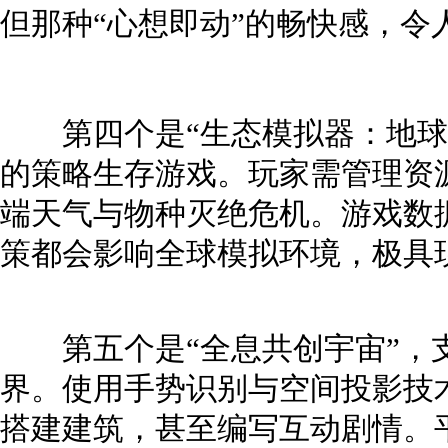
但那种“心想即动”的畅快感，令
第四个是“生态模拟器：地球
的策略生存游戏。玩家需管理资
端天气与物种灭绝危机。游戏数
策都会影响全球模拟环境，极具
第五个是“全息共创宇宙”，
界。使用手势识别与空间投影技
搭建建筑，甚至编写互动剧情。