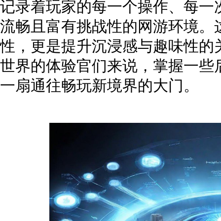
记录着玩家的每一个操作、每一
流畅且富有挑战性的网游环境。
性，更是提升沉浸感与趣味性的
世界的体验官们来说，掌握一些
一扇通往畅玩新境界的大门。