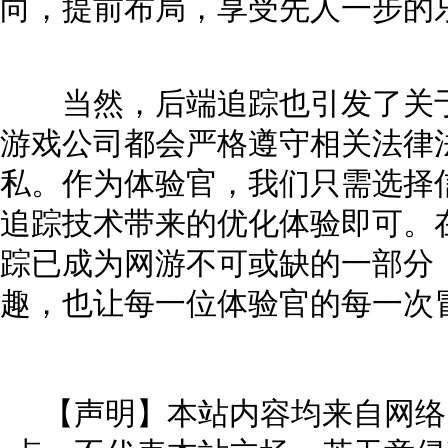
向，提前布局，享受先人一步的
当然，后端追踪也引发了关于
游戏公司都会严格遵守相关法律
私。作为体验官，我们只需选择
追踪技术带来的优化体验即可。
踪已成为网游不可或缺的一部分
趣，也让每一位体验官的每一次
【声明】本站内容均来自网络