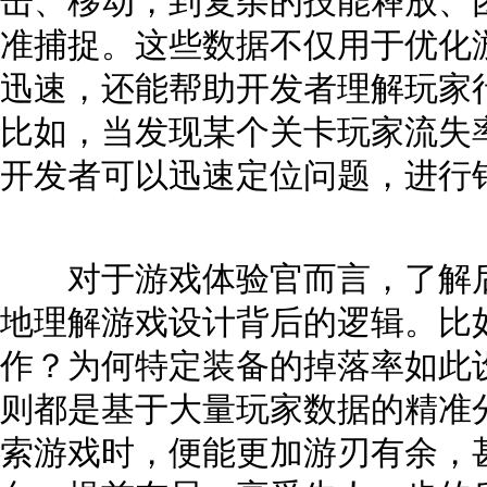
击、移动，到复杂的技能释放、
准捕捉。这些数据不仅用于优化
迅速，还能帮助开发者理解玩家
比如，当发现某个关卡玩家流失
开发者可以迅速定位问题，进行
对于游戏体验官而言，了解后
地理解游戏设计背后的逻辑。比
作？为何特定装备的掉落率如此
则都是基于大量玩家数据的精准
索游戏时，便能更加游刃有余，