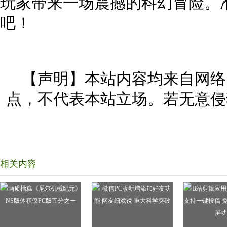
玩家带来一场震撼的科幻冒险。
吧！
【声明】本站内容均来自网络
点，不代表本站立场。若无意侵
相关内容