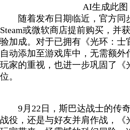
AI生成此
随着发布日期临近，官方同步
Steam或微软商店提前购买，
验加成。对于已拥有《光环：士
自动添加至游戏库中，无需额外
玩家的重视，也进一步巩固了《
位。
9月22日，斯巴达战士的传奇
战役，还是与好友并肩作战，《光