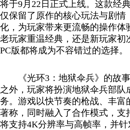
将于9月22日正式上线。这款经
仅保留了原作的核心玩法与剧情
化，为玩家带来更流畅的操作体
老玩家重温经典，还是新玩家初
PC版都将成为不容错过的选择。
《光环3：地狱伞兵》的故事
之外，玩家将扮演地狱伞兵部队
务。游戏以快节奏的枪战、丰富
著称，同时融入了合作模式，支
将支持4K分辨率与高帧率，并