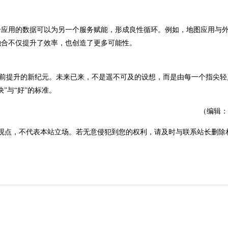
应用的数据可以为另一个服务赋能，形成良性循环。例如，地图应用与
融合不仅提升了效率，也创造了更多可能性。
空前提升的新纪元。未来已来，不是遥不可及的设想，而是由每一个指尖轻
”与“好”的标准。
（编辑：
观点，不代表本站立场。若无意侵犯到您的权利，请及时与联系站长删除