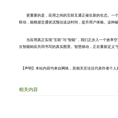
更重要的是，应用之间的互联互通正催生新的生态。一个
联动，能根据交通状况预估送达时间，提升用户体验。这种
当应用真正实现“互联”与“智能”，我们正步入一个效率
次智能响应共同书写的真实图景。智慧移动，正在重新定义“快
【声明】本站内容均来自网络，其相关言论仅代表作者个人
相关内容