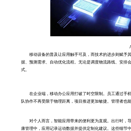
移动设备的普及让应用触手可及，而技术的进步则赋予其更
据、预测需求、自动优化流程。无论是调度物流路线、安排
式。
在企业端，移动办公应用打破了时空限制。员工通过手机
队协作不再受限于物理距离，项目推进更加敏捷。管理者也
对个人而言，智能应用带来的便利更为直观。出行时，导
康管理中，应用记录运动数据并提供定制化建议。这些细节