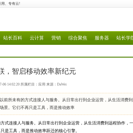
行业应用、专有云!
站长百科
云计算
营销
综合聚焦
服务器
站长学
联，智启移动效率新纪元
-06 14:02:20 所属栏目：应用 来源：DaWei
前所未有的方式连接人与服务。从日常出行到企业运营，从生活消费到
场景。它们不再只是工具，而是推动效率
方式连接人与服务。从日常出行到企业运营，从生活消费到远程协作，
再只是工具，而是推动效率跃迁的核心引擎。