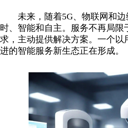
未来，随着5G、物联网和边
时、智能和自主。服务不再局限于
求，主动提供解决方案。一个以
进的智能服务新生态正在形成。