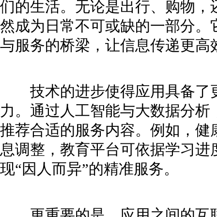
们的生活。无论是出行、购物，
然成为日常不可或缺的一部分。
与服务的桥梁，让信息传递更高
技术的进步使得应用具备了更
力。通过人工智能与大数据分析
推荐合适的服务内容。例如，健
息调整，教育平台可依据学习进
现“因人而异”的精准服务。
更重要的是，应用之间的互联