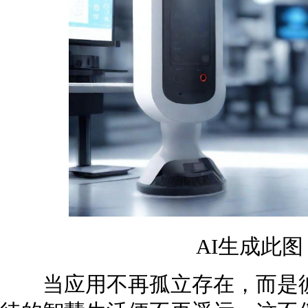
AI生成此
当应用不再孤立存在，而是彼