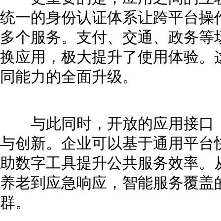
统一的身份认证体系让跨平台操
多个服务。支付、交通、政务等
换应用，极大提升了使用体验。
同能力的全面升级。
与此同时，开放的应用接口（A
与创新。企业可以基于通用平台
助数字工具提升公共服务效率。
养老到应急响应，智能服务覆盖
群。