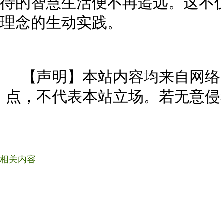
待的智慧生活便不再遥远。这不
理念的生动实践。
【声明】本站内容均来自网络
点，不代表本站立场。若无意侵
相关内容