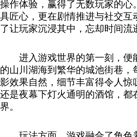
操作体验，赢得了无数玩家的心
具匠心，更在剧情推进与社交互
了让玩家沉浸其中，忘却时间流
进入游戏世界的第一刻，便能
的山川湖海到繁华的城池街巷，
影效果自然，细节丰富得令人惊
还是夜幕下灯火通明的酒馆，都
界。
玩法方面，游戏融合了角色养