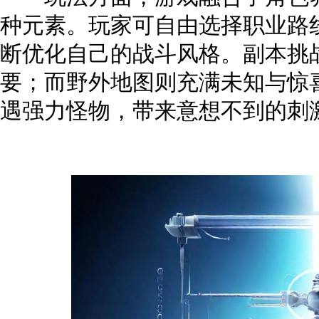
种元素。玩家可自由选择职业路
断优化自己的战斗风格。副本挑
要；而野外地图则充满未知与惊
遇强力怪物，带来意想不到的刺