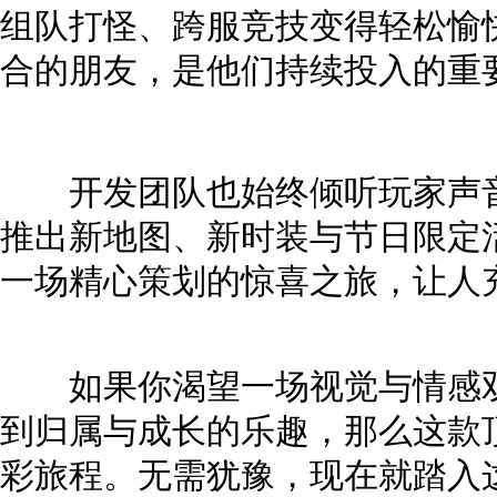
组队打怪、跨服竞技变得轻松愉
合的朋友，是他们持续投入的重
开发团队也始终倾听玩家声音
推出新地图、新时装与节日限定
一场精心策划的惊喜之旅，让人
如果你渴望一场视觉与情感双
到归属与成长的乐趣，那么这款
彩旅程。无需犹豫，现在就踏入