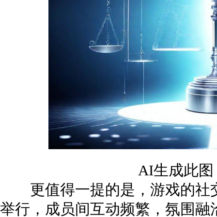
AI生成此
更值得一提的是，游戏的社交
举行，成员间互动频繁，氛围融