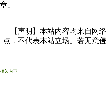
章。
【声明】本站内容均来自网络
点，不代表本站立场。若无意侵
相关内容