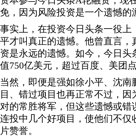
资本参与今日头条A轮融资，现
免，因为风险投资是一个遗憾的
事实上，在投资今日头条一役上
平才叫真正的遗憾。他曾直言，
资是永远的遗憾。如今，今日头条母
值750亿美元，超过百度、美团
当然，即便是强如徐小平、沈南
目、错过项目也再正常不过，因
对的常胜将军，但这些遗憾或错
连投中几个好项目，使他们不仅
片赞誉。