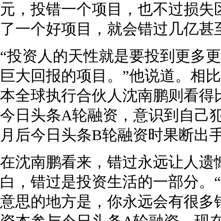
元，投错一个项目，也不过损失
了一个好项目，就会错过几亿甚
“投资人的天性就是要投到更多
巨大回报的项目。”他说道。相
本全球执行合伙人沈南鹏则看得比
今日头条A轮融资，意识到自己
月后今日头条B轮融资时果断出
在沈南鹏看来，错过永远让人遗
白，错过是投资生活的一部分。
意思的地方是，你永远会有很多