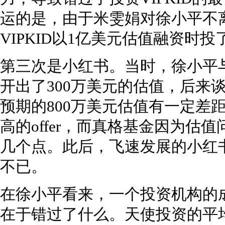
运的是，由于米雯娟对徐小平不
VIPKID以1亿美元估值融资时投
第三次是小红书。当时，徐小平
开出了300万美元的估值，后来
预期的800万美元估值有一定差
高的offer，而真格基金因为估
几个点。此后，飞速发展的小红
不已。
在徐小平看来，一个投资机构的
在于错过了什么。天使投资的平均额