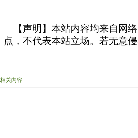
【声明】本站内容均来自网络
点，不代表本站立场。若无意侵
相关内容