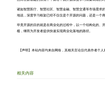
诸如智慧医疗、智慧社区、智慧金融、智慧交通等市场需求的
地说，深度学习框架已经不仅仅是个开源的问题，还是一个
毕竟开源的目的就是在商业化的过程中，以一个结构化的、
槛，继而为开发者提供快速实现商业化落地的路径。
【声明】本站内容均来自网络，其相关言论仅代表作者个人
相关内容