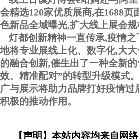
会精选120家优质展商,在168
色新品全域曝光,扩大线上展会规
灯都创新精神一直传承,疫情之
地将专业展线上化、数字化,大
的融合创新,催生出了一种全新的
效、精准配对”的转型升级模式。
广与展示将助力品牌打好疫情过
积极的推动作用。
【声明】本站内容均来自网络