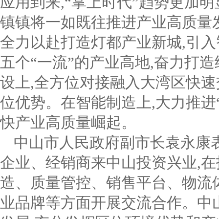
应用到来,“掌上时代”趋势更加明
镇镇将一如既往推进产业高质量
全力以赴打造灯都产业新城,引入
五个“一流”的产业高地,奋力打
设上,全方位对接融入大湾区快速
位优势。在智能制造上,大力推进
快产业高质量崛起。
中山市人民政府副市长袁永康
企业、经销商来中山投资兴业,
造、质量管控、销售平台、物流
业品牌等方面开展交流合作。中