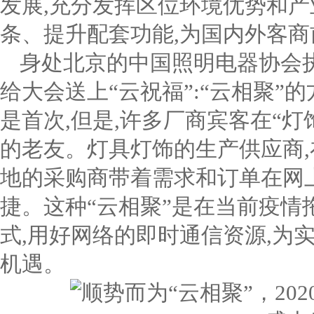
发展,充分发挥区位环境优势和产
条、提升配套功能,为国内外客
身处北京的中国照明电器协会
给大会送上“云祝福”:“云相聚
是首次,但是,许多厂商宾客在“
的老友。灯具灯饰的生产供应商,
地的采购商带着需求和订单在网
捷。这种“云相聚”是在当前疫情
式,用好网络的即时通信资源,为
机遇。