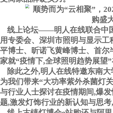
线上论坛——明人在线联合中
用专委会、深圳市照明与显示工
平博士、昕诺飞黄峰博士、首尔
家就“疫情下,全球照明趋势展望
除此之外,明人在线特邀东南大
为我们带来“大功率紫外杀菌灯
与行业人士探讨在疫情期间,爆
题,激发灯饰行业的新认知与思考
线上古镇灯博会e站购还与阿里巴