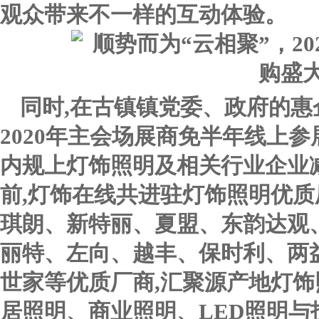
观众带来不一样的互动体验。
同时,在古镇镇党委、政府的惠
2020年主会场展商免半年线上参
内规上灯饰照明及相关行业企业
前,灯饰在线共进驻灯饰照明优质厂
琪朗、新特丽、夏盟、东韵达观
丽特、左向、越丰、保时利、两
世家等优质厂商,汇聚源产地灯饰
居照明、商业照明、LED照明