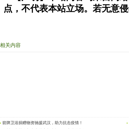
点，不代表本站立场。若无意侵
相关内容
箭牌卫浴捐赠物资驰援武汉，助力抗击疫情！