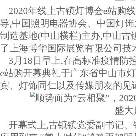
2020年线上古镇灯博会e站
导,中国照明电器协会、中国灯饰
制造基地(中山横栏)主办,中山
了上海博华国际展览有限公司技
3月18日早上,在高标准疫情防
e站购开幕典礼于广东省中山市
宾、灯饰同仁以及传媒朋友的见
开幕式上,古镇镇党委副书记、