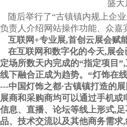
随后举行了“古镇镇内规上企业
负责人介绍网站操作功能、众嘉
互联网+专业展,首创云展会赋
在互联网和数字化的今天,展
定场所数天内完成的“指定项目”
线下融合正成为趋势。“灯饰在线
---中国灯饰之都·古镇镇打造的
展商和采购商均可以通过手机或
信息、直播、论坛等线上形式,足
品、技术交流以及其他商务需求,