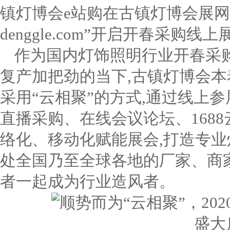
镇灯博会e站购在古镇灯博会展网
denggle.com”开启开春采购线
作为国内灯饰照明行业开春采
复产加把劲的当下,古镇灯博会本
采用“云相聚”的方式,通过线上
直播采购、在线会议论坛、168
络化、移动化赋能展会,打造专业
处全国乃至全球各地的厂家、商
者一起成为行业造风者。