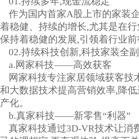
01.持续多年,现金流稳定
作为国内首家A股上市的家装企
着稳健、持续的增长,尤其是在行业
保持着稳健的发展,引领着行业前
02.持续科技创新,科技家装全
a.网家科技——高效获客
网家科技专注家居领域获客技
和大数据技术提高营销效率,降低
产化。
b.真家科技——新零售“利器”
真家科技通过3D-VR技术让消