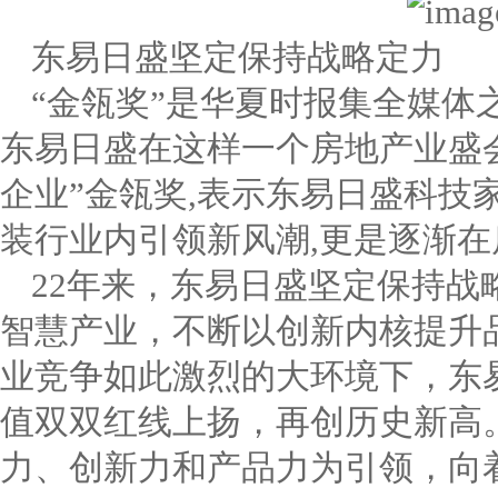
东易日盛坚定保持战略定力
“金瓴奖”是华夏时报集全媒体
东易日盛在这样一个房地产业盛会
企业”金瓴奖,表示东易日盛科技
装行业内引领新风潮,更是逐渐
22年来，东易日盛坚定保持战
智慧产业，不断以创新内核提升品
业竞争如此激烈的大环境下，东
值双双红线上扬，再创历史新高
力、创新力和产品力为引领，向