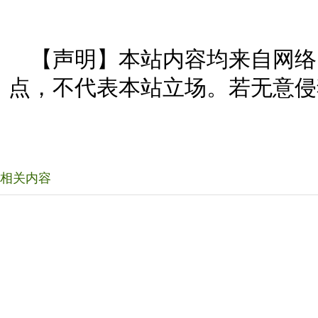
【声明】本站内容均来自网络
点，不代表本站立场。若无意侵
相关内容