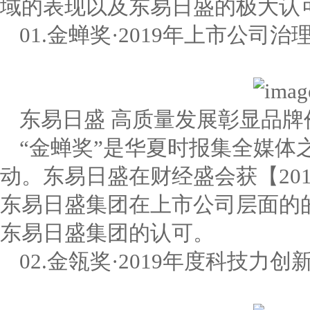
域的表现以及东易日盛的极大认
01.金蝉奖·2019年上市公司治
东易日盛 高质量发展彰显品牌
“金蝉奖”是华夏时报集全媒体
动。东易日盛在财经盛会获【20
东易日盛集团在上市公司层面的
东易日盛集团的认可。
02.金瓴奖·2019年度科技力创