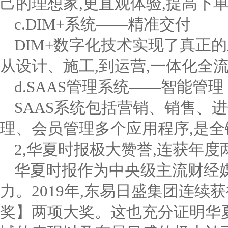
己的理想家,更直观体验,提高下
c.DIM+系统——精准交付
DIM+数字化技术实现了真正
从设计、施工,到运营,一体化全
d.SAAS管理系统——智能管理
SAAS系统包括营销、销售、
理、会员管理多个应用程序,是
2,华夏时报极大赞誉,连获年度
华夏时报作为中央级主流财经
力。2019年,东易日盛集团连
奖】两项大奖。这也充分证明华