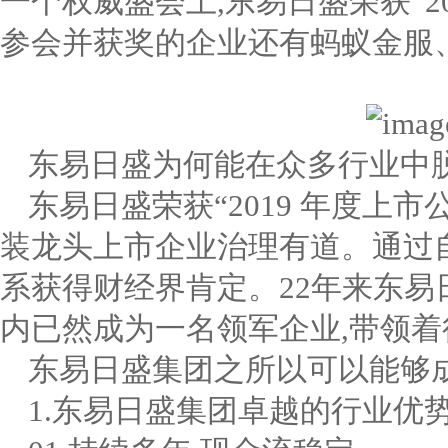
一个权威盛会上,东易日盛荣获“2
参会并获奖的企业还有蚂蚁金服
东易日盛为何能在众多行业中
东易日盛荣获“2019 年度上
装龙头上市企业治理有道。通过
系获得财经界肯定。22年来东易
内已然成为一名领军企业,带领着
东易日盛集团之所以可以能够
1.东易日盛集团卓越的行业优