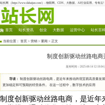
站长网 （https://www.dahaijun.com/）- 物联网、CDN、大数据、AI行业应用、专有云!
首页
站长资讯
创业
大数据
运营中心
站长百
当前位置：
首页
>
营销
>
要闻
> 正文
制度创新驱动丝路电商
发布时间：2025-08-14 12:18
导读：
制度创新驱动丝路电商，是近年来推动跨境贸易高质量发展
更加稳定和可预期的经营条件。 在这一过程中，数字技术的应用
制度创新驱动丝路电商，是近年