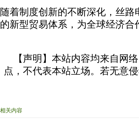
随着制度创新的不断深化，丝路
的新型贸易体系，为全球经济合
【声明】本站内容均来自网络
点，不代表本站立场。若无意侵
相关内容