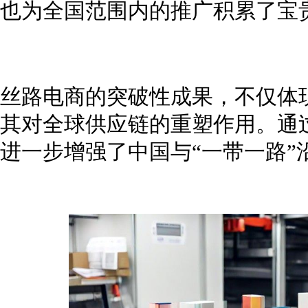
也为全国范围内的推广积累了宝
丝路电商的突破性成果，不仅体
其对全球供应链的重塑作用。通
进一步增强了中国与“一带一路”