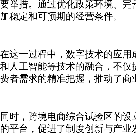
要举措。通过优化政策环境、完
加稳定和可预期的经营条件。
在这一过程中，数字技术的应用
和人工智能等技术的融合，不仅
费者需求的精准把握，推动了商
同时，跨境电商综合试验区的设
的平台，促进了制度创新与产业