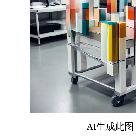
AI生成此