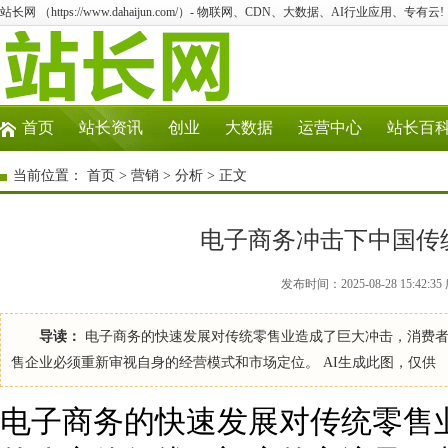
站长网 （https://www.dahaijun.com/）- 物联网、CDN、大数据、AI行业应用、专有云!
首页
站长资讯
创业
大数据
运营中心
站长百
当前位置：
首页
>
营销
>
分析
> 正文
电子商务冲击下中国传
发布时间：2025-08-28 15:42
导读：
电子商务的快速发展对传统零售业造成了巨大冲击，消费者
售企业必须重新审视自身的经营模式和市场定位。 AI生成此图，仅供
电子商务的快速发展对传统零售