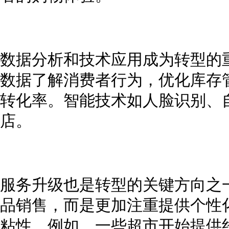
数据分析和技术应用成为转型的
数据了解消费者行为，优化库存
转化率。智能技术如人脸识别、
店。
服务升级也是转型的关键方向之
品销售，而是更加注重提供个性
粘性。例如，一些超市开始提供