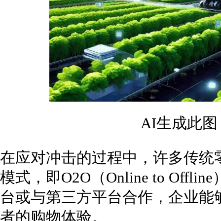
AI生成此
在应对冲击的过程中，许多传统
模式，即O2O（Online to Of
台或与第三方平台合作，企业能
者的购物体验。