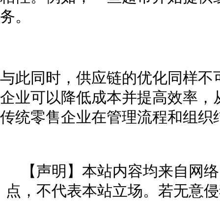
务。
与此同时，供应链的优化同样不
企业可以降低成本并提高效率，
传统零售企业在管理流程和组织
【声明】本站内容均来自网络
点，不代表本站立场。若无意侵