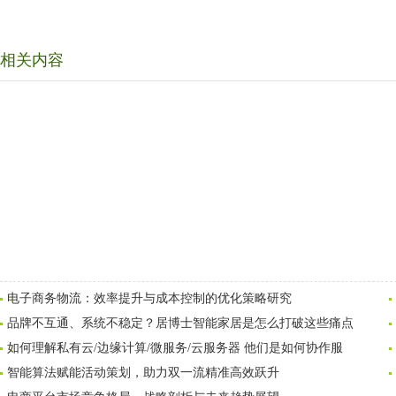
相关内容
电子商务物流：效率提升与成本控制的优化策略研究
品牌不互通、系统不稳定？居博士智能家居是怎么打破这些痛点
如何理解私有云/边缘计算/微服务/云服务器 他们是如何协作服
智能算法赋能活动策划，助力双一流精准高效跃升