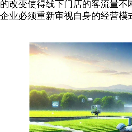
的改变使得线下门店的客流量不
企业必须重新审视自身的经营模