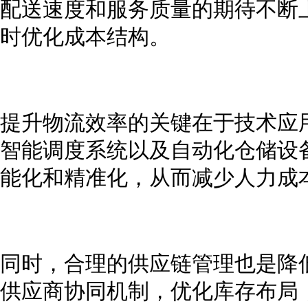
配送速度和服务质量的期待不断
时优化成本结构。
提升物流效率的关键在于技术应
智能调度系统以及自动化仓储设
能化和精准化，从而减少人力成
同时，合理的供应链管理也是降
供应商协同机制，优化库存布局