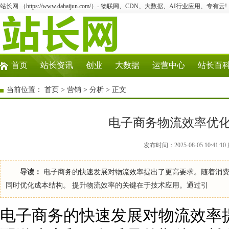
站长网 （https://www.dahaijun.com/）- 物联网、CDN、大数据、AI行业应用、专有云!
首页
站长资讯
创业
大数据
运营中心
站长百
当前位置：
首页
>
营销
>
分析
> 正文
电子商务物流效率优
发布时间：2025-08-05 10:41
导读：
电子商务的快速发展对物流效率提出了更高要求。随着消费
同时优化成本结构。 提升物流效率的关键在于技术应用。通过引
电子商务的快速发展对物流效率