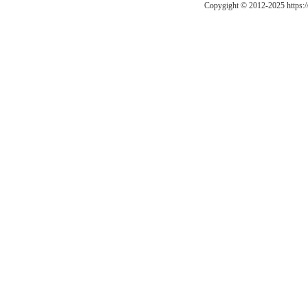
Copygight © 2012-2025 https: