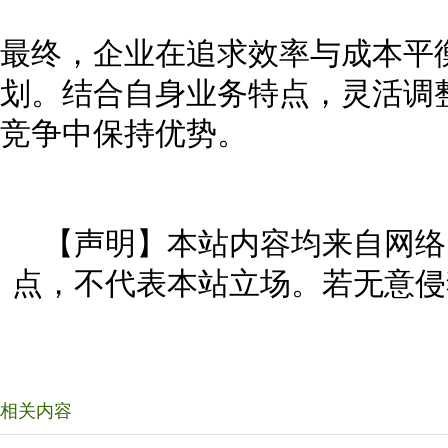
最终，企业在追求效率与成本平
划。结合自身业务特点，灵活调
竞争中保持优势。
【声明】本站内容均来自网络
点，不代表本站立场。若无意侵
相关内容