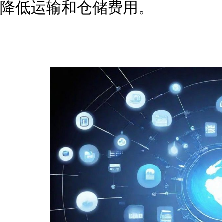
降低运输和仓储费用。