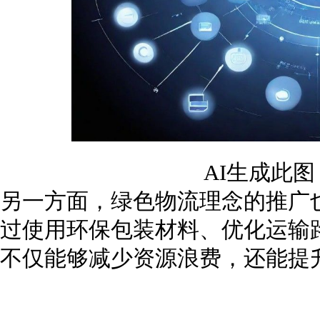
AI生成此
另一方面，绿色物流理念的推广
过使用环保包装材料、优化运输
不仅能够减少资源浪费，还能提