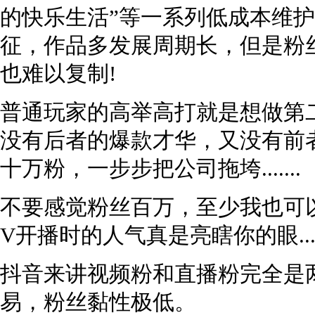
的快乐生活”等一系列低成本维
征，作品多发展周期长，但是粉
也难以复制!
普通玩家的高举高打就是想做第
没有后者的爆款才华，又没有前
十万粉，一步步把公司拖垮.......
不要感觉粉丝百万，至少我也可
V开播时的人气真是亮瞎你的眼....
抖音来讲视频粉和直播粉完全是
易，粉丝黏性极低。