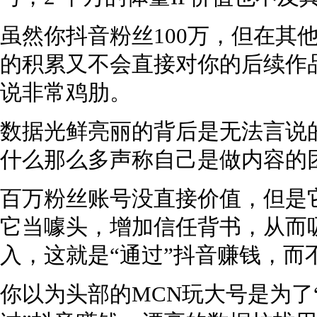
虽然你抖音粉丝100万，但在其
的积累又不会直接对你的后续作
说非常鸡肋。
数据光鲜亮丽的背后是无法言说
什么那么多声称自己是做内容的
百万粉丝账号没直接价值，但是
它当噱头，增加信任背书，从而
入，这就是“通过”抖音赚钱，而
你以为头部的MCN玩大号是为了