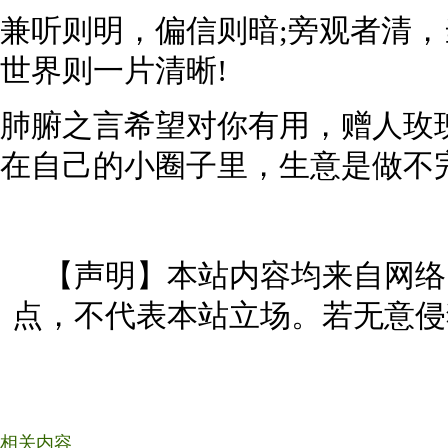
兼听则明，偏信则暗;旁观者清，
世界则一片清晰!
肺腑之言希望对你有用，赠人玫
在自己的小圈子里，生意是做不
【声明】本站内容均来自网络
点，不代表本站立场。若无意侵
相关内容