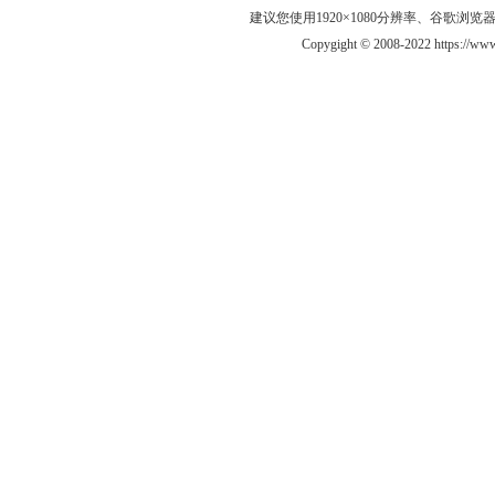
建议您使用1920×1080分辨率、谷歌浏览器Goo
Copygight © 2008-2022 https://