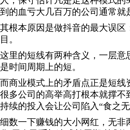
人，保守估计凡是走这种模式的9
到的血亏大几百万的公司通常就
其根本原因是做抖音的最大误区
目。
这里的短线有两种含义，一层意
是时间周期上的短。
而商业模式上的矛盾点正是短线
很多公司的高举高打根本就撑不
持续的投入会让公司陷入“食之无
细数一下赚钱的大小网红，无非