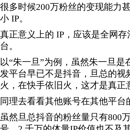
很多时候200万粉丝的变现能力
小 IP。
真正意义上的 IP，应该是全网
台。
以“朱一旦”为例，虽然朱一旦是
发平台早已不是抖音，旦总的视
火，在快手依旧火，这才是真正意
同理去看看其他账号在其他平台的惨象.
虽然旦总抖音的粉丝量只有800
号，2 千万的体量IP价值也不及