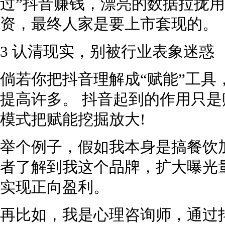
过”抖音赚钱，漂亮的数据拉拢
资，最终人家是要上市套现的。
3 认清现实，别被行业表象迷惑
倘若你把抖音理解成“赋能”工具
提高许多。 抖音起到的作用只
模式把赋能挖掘放大!
举个例子，假如我本身是搞餐饮
者了解到我这个品牌，扩大曝光
实现正向盈利。
再比如，我是心理咨询师，通过抖