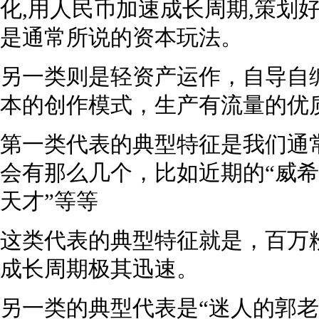
化,用人民币加速成长周期,策划
是通常所说的资本玩法。
另一类则是轻资产运作，自导自
本的创作模式，生产有流量的优质
第一类代表的典型特征是我们通
会有那么几个，比如近期的“威希
天才”等等
这类代表的典型特征就是，百万粉
成长周期极其迅速。
另一类的典型代表是“迷人的郭老师”