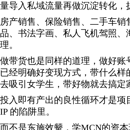
量导入私域流量再做沉淀转化，
房产销售、保险销售、二手车销
品、书法字画、私人飞机驾照、
理。
做带货也是同样的道理，做好账
已经明确好变现方式，带什么样
去吸引女学生，带好物就去搞定
投入即有产出的良性循环才是项
IP 的陷阱里。
而不是东施效颦，学MCN的资本