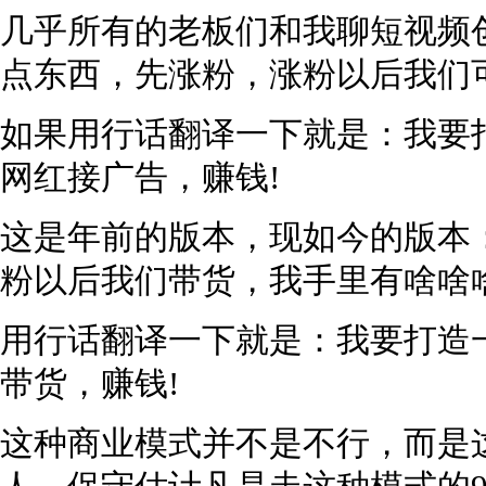
几乎所有的老板们和我聊短视频
点东西，先涨粉，涨粉以后我们
如果用行话翻译一下就是：我要打
网红接广告，赚钱!
这是年前的版本，现如今的版本
粉以后我们带货，我手里有啥啥
用行话翻译一下就是：我要打造一
带货，赚钱!
这种商业模式并不是不行，而是