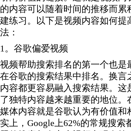
的内容可以随着时间的推移而累
建练习。以下是视频内容如何提
法：
1。谷歌偏爱视频
视频帮助搜索排名的第一个也是
在谷歌的搜索结果中排名。换言
内容都更容易融入搜索结果。这
了独特内容越来越重要的地位。
媒体内容就是谷歌认为有价值和
实上，Google上62%的常规搜索