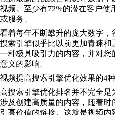
视频。至少有72%的潜在客户使
或服务。
看着每年不断攀升的庞大数字，
搜索引擎似乎比以前更加青睐和
一种极具吸引力的内容，并对您
意义的影响。
视频提高搜索引擎优化效果的4
高搜索引擎优化排名并不完全是
涉及创建高质量的内容，随着时
引高价值的链接。这就是视频内