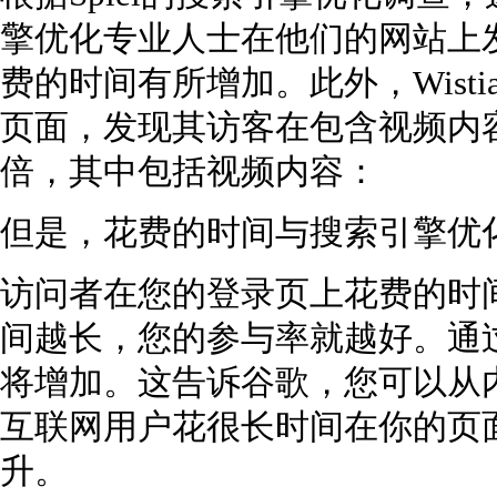
擎优化专业人士在他们的网站上
费的时间有所增加。此外，Wist
页面，发现其访客在包含视频内容
倍，其中包括视频内容：
但是，花费的时间与搜索引擎优
访问者在您的登录页上花费的时
间越长，您的参与率就越好。通
将增加。这告诉谷歌，您可以从
互联网用户花很长时间在你的页
升。