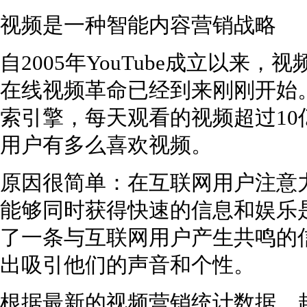
视频是一种智能内容营销战略
自2005年YouTube成立以来
在线视频革命已经到来刚刚开始
索引擎，每天观看的视频超过1
用户有多么喜欢视频。
原因很简单：在互联网用户注意
能够同时获得快速的信息和娱乐
了一条与互联网用户产生共鸣的
出吸引他们的声音和个性。
根据最新的视频营销统计数据，超