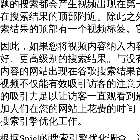
题的搜索都会产生视频出现在第
在搜索结果的顶部附近。除此之
索结果的顶部有一个视频标签。
因此，如果您将视频内容纳入内
好、更高级别的搜索结果。与没
内容的网站出现在谷歌搜索结果首页
视频不仅能有效吸引访客的注意
的吸引力足以让访客一直观看到
加人们在您的网站上花费的时间
搜索引擎优化工作。
根据Spiel的搜索引擎优化调查，