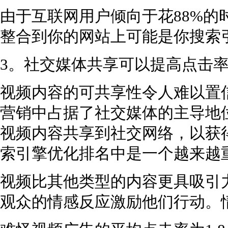
由于互联网用户倾向于花88%的
整合到你的网站上可能是你搜索
3。社交媒体共享可以提高点击率(
视频内容的可共享性令人难以置
营销中占据了社交媒体的主导地
视频内容共享到社交网络，以获
索引擎优化排名中是一个越来越
视频比其他类型的内容更具吸引
观众的情感反应激励他们行动。