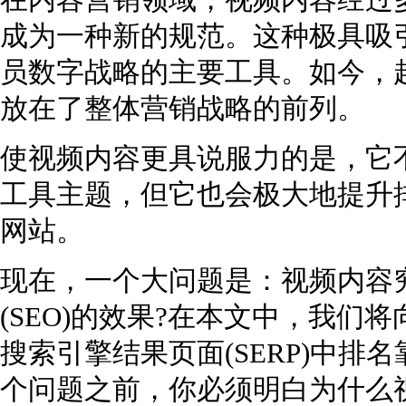
在内容营销领域，视频内容经过多
成为一种新的规范。这种极具吸
员数字战略的主要工具。如今，超
放在了整体营销战略的前列。
使视频内容更具说服力的是，它
工具主题，但它也会极大地提升
网站。
现在，一个大问题是：视频内容
(SEO)的效果?在本文中，我们
搜索引擎结果页面(SERP)中
个问题之前，你必须明白为什么