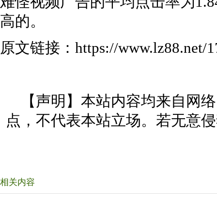
难怪视频广告的平均点击率为1.
高的。
原文链接：https://www.lz88.net/17
【声明】本站内容均来自网络
点，不代表本站立场。若无意侵
相关内容