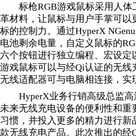
标枪RGB游戏鼠标采用人体
革材料，让鼠标与用户手掌可以
标的控制力。通过HyperX NGe
电池剩余电量，自定义鼠标的RG
六个按钮进行独立编程、宏设定以
游戏鼠标可以与经Qi认证的无线充
无线适配器可与电脑相连接，实
HyperX业务行销高级总监高海
未来无线充电设备的便利性和重
习惯，并投入更多的精力进行新
款无线充电产品。此次推出的经Qi认证的