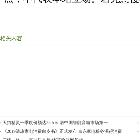
相关内容
天猫精灵一季度份额达35.5％ 居中国智能音箱市场第一
《2019清凉家电消费白皮书》正式发布 京东家电服务深得消费