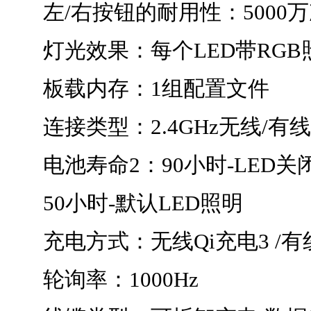
左/右按钮的耐用性：5000
灯光效果：每个LED带RGB
板载内存：1组配置文件
连接类型：2.4GHz无线/有线
电池寿命2：90小时-LED关
50小时-默认LED照明
充电方式：无线Qi充电3 /有
轮询率：1000Hz