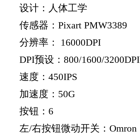
设计：人体工学
传感器：Pixart PMW3389
分辨率： 16000DPI
DPI预设：800/1600/3200DPI
速度：450IPS
加速度：50G
按钮：6
左/右按钮微动开关：Omron