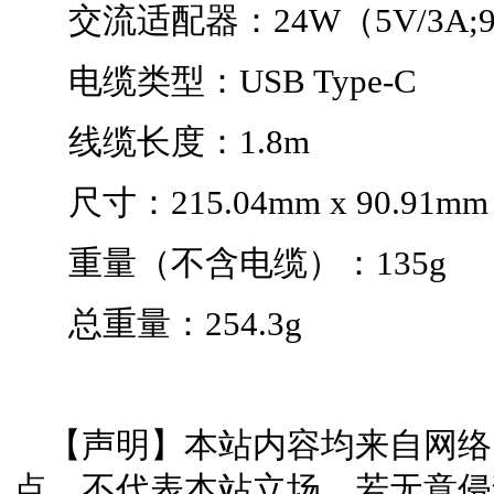
交流适配器：24W（5V/3A;9V/
电缆类型：USB Type-C
线缆长度：1.8m
尺寸：215.04mm x 90.91mm x
重量（不含电缆）：135g
总重量：254.3g
【声明】本站内容均来自网络
点，不代表本站立场。若无意侵