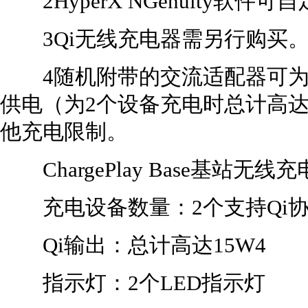
2HyperX NGenuity软件
3Qi无线充电器需另行购买
4随机附带的交流适配器可为2
供电（为2个设备充电时总计高达
他充电限制。
ChargePlay Base基站无
充电设备数量：2个支持Qi协
Qi输出：总计高达15W4
指示灯：2个LED指示灯