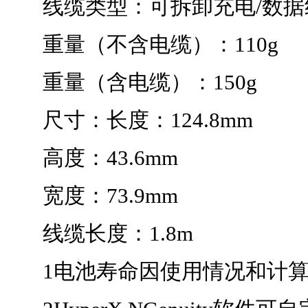
线缆类型：可拆卸充电/数据
重量（不含电缆）：110g
重量（含电缆）：150g
尺寸：长度：124.8mm
高度：43.6mm
宽度：73.9mm
线缆长度：1.8m
1电池寿命因使用情况和计算