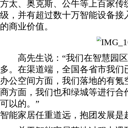
方太、奥克斯、公牛等上百家传
级，并有超过数十万智能设备接
的商业价值。
高先生说：“我们在智慧园区
多。在渠道端，全国各省市我们
办公空间方面，我们落地的有氪
商方面，我们也和绿城等进行合
可以的。”
智能家居任重道远，抱团发展是