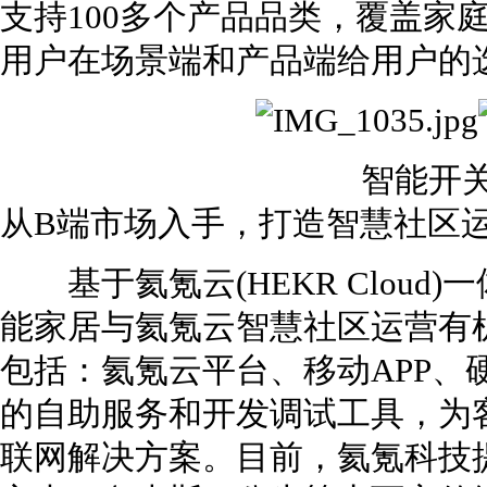
支持100多个产品品类，覆盖家
用户在场景端和产品端给用户的
智能开
从B端市场入手，打造智慧社区
基于氦氪云(HEKR Cloud
能家居与氦氪云智慧社区运营有
包括：氦氪云平台、移动APP、
的自助服务和开发调试工具，为
联网解决方案。目前，氦氪科技