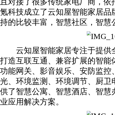
且对接了很多传统家电厂商，依
氪科技成立了云知屋智能家居品
持的比较丰富，智慧社区，智慧
云知屋智能家居专注于提供全
打造互联互通、兼容扩展的智能
功能网关、影音娱乐、安防监控
光、环境监测、环境调节、厨卫
供了智慧公寓、智慧酒店、智慧
业应用解决方案。