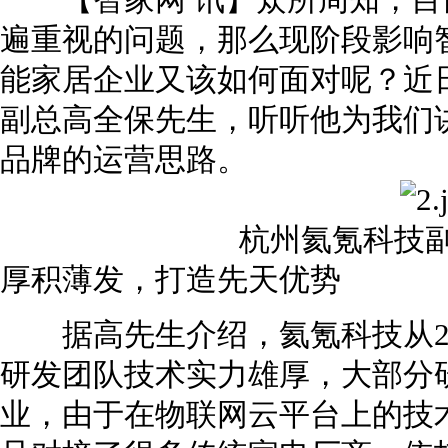
【智家网 讯】众所周知，目
遍重视的问题，那么现阶段影响
能家居企业又该如何面对呢？近
副总高全保先生，听听他为我们
品牌的运营思路。
杭州氦氪科技
厚积薄发，打造先天优势
据高先生介绍，氦氪科技从20
研发团队技术实力雄厚，大部分
业，由于在物联网云平台上的技