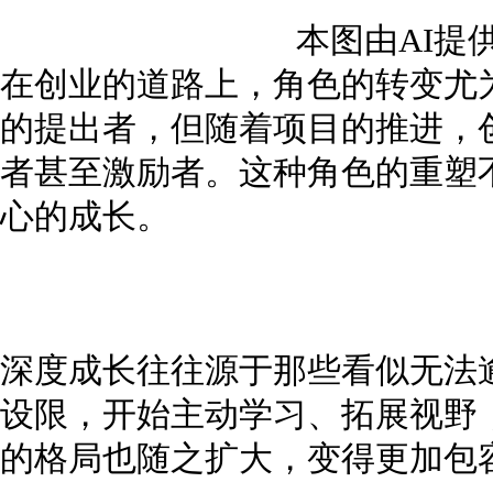
本图由AI提
在创业的道路上，角色的转变尤
的提出者，但随着项目的推进，
者甚至激励者。这种角色的重塑
心的成长。
深度成长往往源于那些看似无法
设限，开始主动学习、拓展视野
的格局也随之扩大，变得更加包