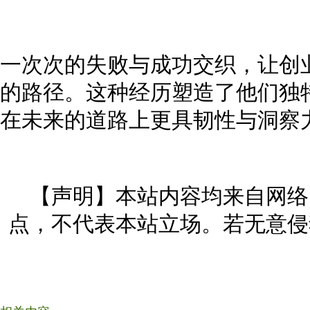
一次次的失败与成功交织，让创
的路径。这种经历塑造了他们独
在未来的道路上更具韧性与洞察
【声明】本站内容均来自网络
点，不代表本站立场。若无意侵