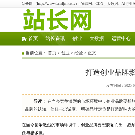
站长网 （https://www.dahaijun.com/）- 物联网、CDN、大数据、AI
首页
站长资讯
创业
大数据
运营中心
当前位置：
首页
>
创业
>
经验
> 正文
打造创业品牌
发布时间：2025-08
导读：
在当今竞争激烈的市场环境中，创业品牌要想
品牌的认知、信任与忠诚度。 明确品牌定位是打造影响力
在当今竞争激烈的市场环境中，创业品牌要想脱颖而出，必
任与忠诚度。