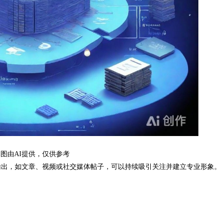
图由AI提供，仅供参考
输出，如文章、视频或社交媒体帖子，可以持续吸引关注并建立专业形象