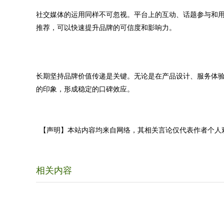
社交媒体的运用同样不可忽视。平台上的互动、话题参与和用
推荐，可以快速提升品牌的可信度和影响力。
长期坚持品牌价值传递是关键。无论是在产品设计、服务体
的印象，形成稳定的口碑效应。
【声明】本站内容均来自网络，其相关言论仅代表作者个人
相关内容