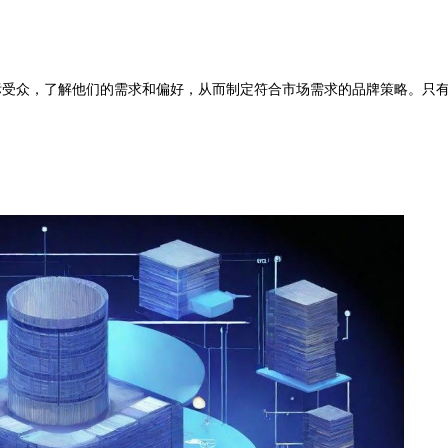
标受众，了解他们的需求和偏好，从而制定符合市场需求的品牌策略。只