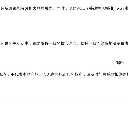
户反馈都能有效扩大品牌曝光。同时，借助KOL（关键意见领袖）或行
验还是公关活动中，都要保持一致的核心理念。这种一致性能够加深消费
（编辑：
观点，不代表本站立场。若无意侵犯到您的权利，请及时与联系站长删除