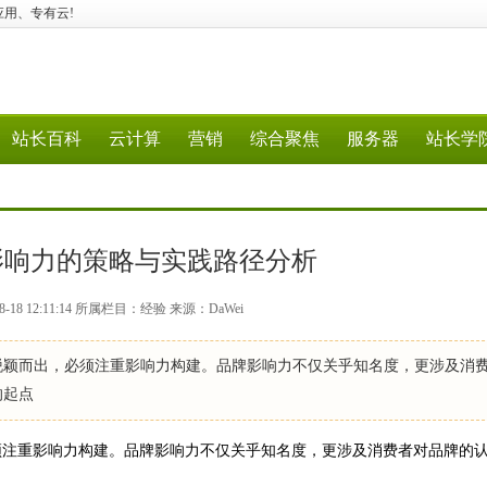
行业应用、专有云!
站长百科
云计算
营销
综合聚焦
服务器
站长学
影响力的策略与实践路径分析
-18 12:11:14 所属栏目：经验 来源：DaWei
脱颖而出，必须注重影响力构建。品牌影响力不仅关乎知名度，更涉及消
的起点
须注重影响力构建。品牌影响力不仅关乎知名度，更涉及消费者对品牌的