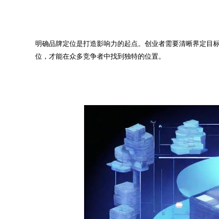
明确品牌定位是打造影响力的起点。创业者需要清晰界定目
位，才能在众多竞争者中找到独特的位置。