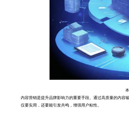
本
内容营销是提升品牌影响力的重要手段。通过高质量的内容
仅要实用，还要能引发共鸣，增强用户粘性。