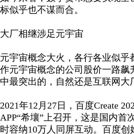
标似乎也不谋而合。
大厂相继涉足元宇宙
元宇宙概念大火，各行各业似乎
作元宇宙概念的公司股价一路飙
中最突出的，自然还是互联网大
2021年12月27日，百度Create
APP“希壤”上召开，这是国内
时容纳10万人同屏互动。百度创