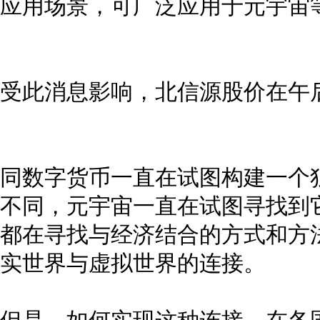
应用场景，可广泛应用于元宇宙
受此消息影响，北信源股价在午
同数字货币一直在试图构建一个
不同，元宇宙一直在试图寻找到
都在寻找与经济结合的方式和方
实世界与虚拟世界的连接。