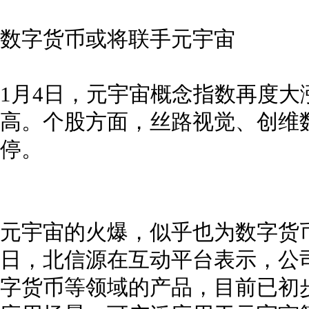
数字货币或将联手元宇宙
1月4日，元宇宙概念指数再度大涨
高。个股方面，丝路视觉、创维
停。
元宇宙的火爆，似乎也为数字货
日，北信源在互动平台表示，公
字货币等领域的产品，目前已初