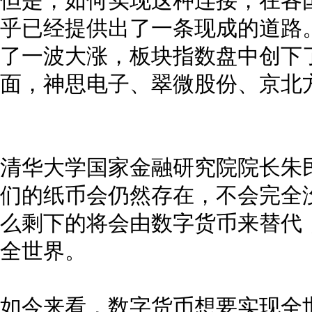
但是，如何实现这种连接，在各
乎已经提供出了一条现成的道路
了一波大涨，板块指数盘中创下了1
面，神思电子、翠微股份、京北
清华大学国家金融研究院院长朱
们的纸币会仍然存在，不会完全没
么剩下的将会由数字货币来替代
全世界。
如今来看，数字货币想要实现全