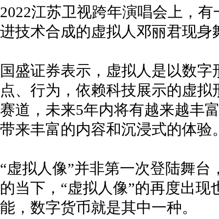
2022江苏卫视跨年演唱会上，有
进技术合成的虚拟人邓丽君现身
国盛证券表示，虚拟人是以数字
点、行为，依赖科技展示的虚拟
赛道，未来5年内将有越来越丰
带来丰富的内容和沉浸式的体验
“虚拟人像”并非第一次登陆舞台
的当下，“虚拟人像”的再度出现
能，数字货币就是其中一种。