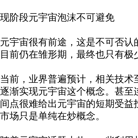
现阶段元宇宙泡沫不可避免
元宇宙很有前途，这是不可否认
目前仍在雏形期，最终也只有极
当前，业界普遍预计，相关技术至
逐渐实现元宇宙这个概念。甚至
间点很难给出元宇宙的短期受益
市场只是单纯在炒概念。