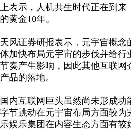
上表示，人机共生时代正在到来
的黄金10年。
天风证券研报表示，元宇宙概念
体加快布局元宇宙的步伐并给行
节奏产生影响，因此其他互联网
产品的落地。
国内互联网巨头虽然尚未形成功
字节跳动在元宇宙布局方面较为
乐娱乐集团在内容生态方面有较