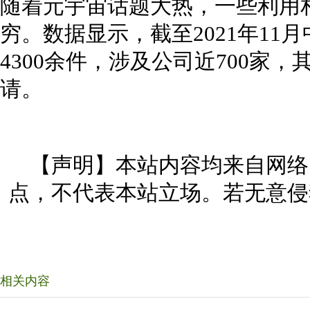
随着元宇宙话题大热，一些利用相
穷。数据显示，截至2021年11
4300余件，涉及公司近700家，
请。
【声明】本站内容均来自网络
点，不代表本站立场。若无意侵
相关内容