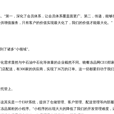
。“第一，深化了会员体系，让会员体系覆盖面更广。第二，传递，能够
供增值服务，只有客户的价值实现最大化了，我们的价值才能最大化。”
到了诸多“小领域”。
字化需求显然与中石油中石化等体量的企业截然不同。晓餐冻品网CEO郑
家门店配送，有300家的供应商，实现了36万的订单。这一切都要归功于我
云托管上。
这其实是一个ERP系统，提供了仓储管理、客户管理、配送管理等内部
冻品展柜的小程序。“小程序的出现大大的降低了我们的开发管理难度，