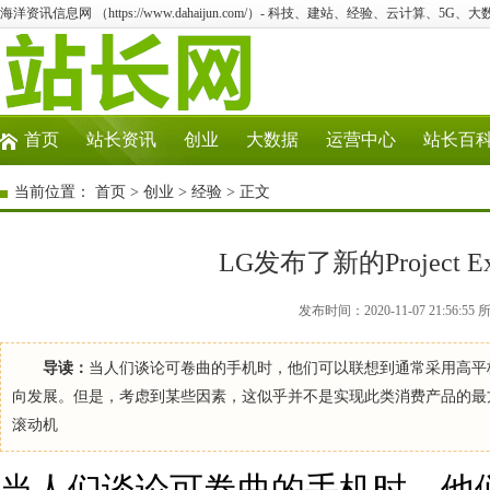
海洋资讯信息网 （https://www.dahaijun.com/）- 科技、建站、经验、云计算、5G、
首页
站长资讯
创业
大数据
运营中心
站长百
当前位置：
首页
>
创业
>
经验
> 正文
LG发布了新的Project 
发布时间：2020-11-07 21:5
导读：
当人们谈论可卷曲的手机时，他们可以联想到通常采用高平
向发展。但是，考虑到某些因素，这似乎并不是实现此类消费产品的最
滚动机