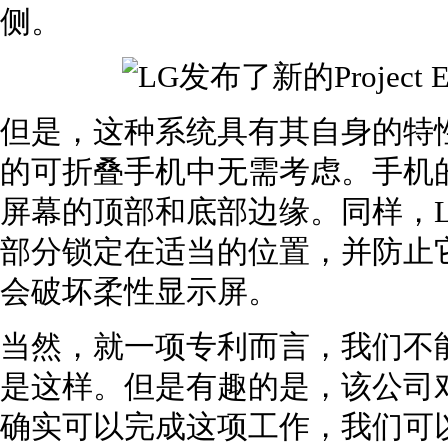
侧。
但是，这种系统具有其自身的特性，在诸
的可折叠手机中无需考虑。手机
屏幕的顶部和底部边缘。同样，
部分锁定在适当的位置，并防止
会破坏柔性显示屏。
当然，就一项专利而言，我们不能说LG
是这样。但是有趣的是，该公司
确实可以完成这项工作，我们可