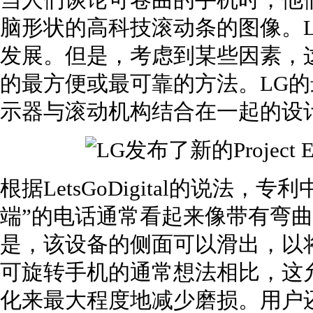
当人们谈论可卷曲的手机时，他
脑形状的高科技滚动条的图像。
发展。但是，考虑到某些因素，
的最方便或最可靠的方法。LG
示器与滚动机构结合在一起的设
根据LetsGoDigital的说法
端”的电话通常看起来像带有弯
是，该设备的侧面可以滑出，以
可旋转手机的通常想法相比，这
化来最大程度地减少磨损。用户