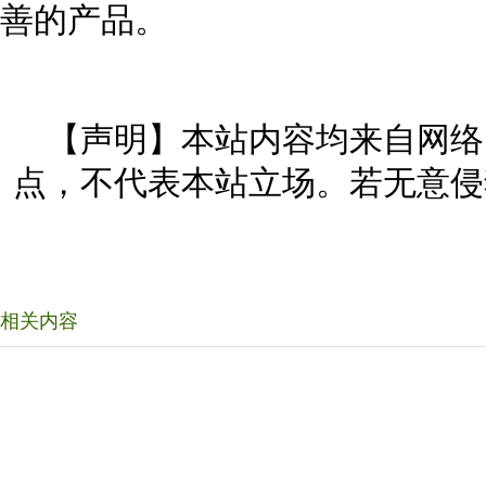
善的产品。
【声明】本站内容均来自网络
点，不代表本站立场。若无意侵
相关内容