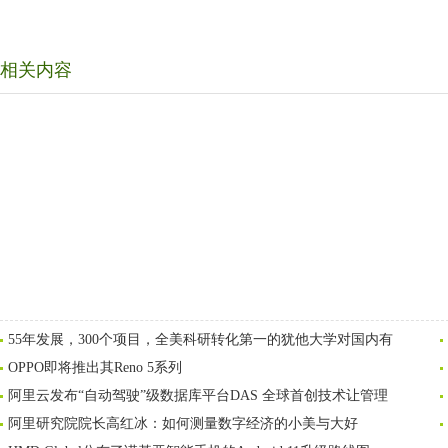
相关内容
55年发展，300个项目，全美科研转化第一的犹他大学对国内有
OPPO即将推出其Reno 5系列
阿里云发布“自动驾驶”级数据库平台DAS 全球首创技术让管理
阿里研究院院长高红冰：如何测量数字经济的小美与大好