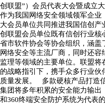
创联盟”）会员代表大会暨成立
作为我国网络安全领域领军企业，
大会员单位共同推进我国信创产
创联盟会员单位既有信创行业核
省市软件协会等协会组织，涵盖
网络安全等主流厂商，同时还容
监理等领域的主要单位。联盟将
的战略指引下，携手众多行业伙
质量发展。 多款硬核产品打造信
集团将多年积累的安全能力输出，
和360终端安全防护系统为代表