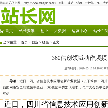
海洋资讯信息网 （https://www.dahaijun.com/）- 科技、建站、经验、云计算、5G、
首页
站长资讯
创业
大数据
运营中心
站长百
当前位置：
首页
>
创业
>
经验
> 正文
360信创领域动作频
发布时间：2020-05-17 09:16
导读：
近日，四川省信息技术应用创新产业联盟（以下简称：四川
我国网络安全领域领军企业，360集团率先加入联盟，与广大会员单
有信
近日，四川省信息技术应用创新