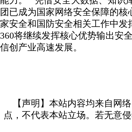
能力。 凭借安全大数据、知识库
团已成为国家网络安全保障的核
家安全和国防安全相关工作中发
360将继续发挥核心优势输出安
信创产业高速发展。
【声明】本站内容均来自网络
点，不代表本站立场。若无意侵