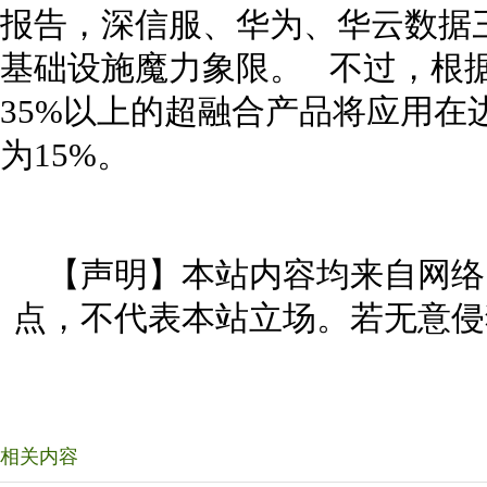
报告，深信服、华为、华云数据三
基础设施魔力象限。 不过，根据Ga
35%以上的超融合产品将应用在边
为15%。
【声明】本站内容均来自网络
点，不代表本站立场。若无意侵
相关内容