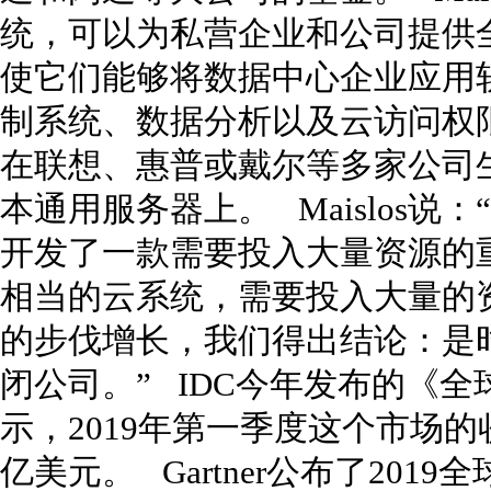
统，可以为私营企业和公司提供
使它们能够将数据中心企业应用
制系统、数据分析以及云访问权
在联想、惠普或戴尔等多家公司
本通用服务器上。 Maislos
开发了一款需要投入大量资源的
相当的云系统，需要投入大量的
的步伐增长，我们得出结论：是
闭公司。” IDC今年发布的《
示，2019年第一季度这个市场的收
亿美元。 Gartner公布了20