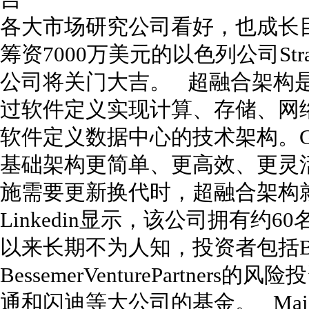
各大市场研究公司看好，也成长
筹资7000万美元的以色列公司Strat
公司将关门大吉。 超融合架构
过软件定义实现计算、存储、网
软件定义数据中心的技术架构。Gar
基础架构更简单、更高效、更灵
施需要更新换代时，超融合架构
Linkedin显示，该公司拥有约60名员
以来长期不为人知，投资者包括Batter
BessemerVenturePartn
通和闪迪等大公司的基金。 Mai