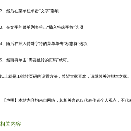
2、然后在菜单栏单击“文字”选项
3、在文字的菜单列表单击“插入特殊字符”选项
4、随后在插入特殊字符的菜单单击“标志符”选项
5、然而再单击“需要跳转的页码”就可。
以上就是ID跳转页码的设置方法，希望大家喜欢，请继续关注脚本之家
【声明】本站内容均来自网络，其相关言论仅代表作者个人观点，不代
相关内容