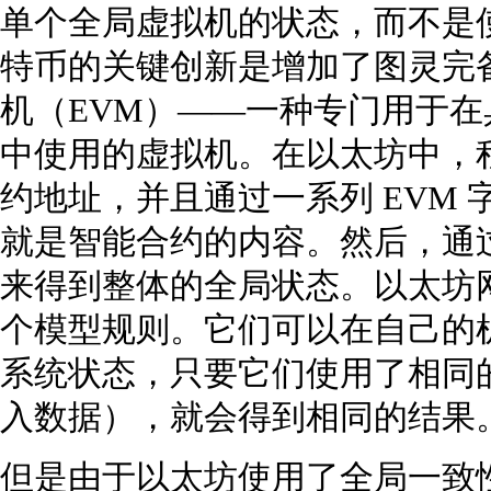
单个全局虚拟机的状态，而不是使
特币的关键创新是增加了图灵完
机（EVM）——一种专门用于
中使用的虚拟机。在以太坊中，
约地址，并且通过一系列 EVM
就是智能合约的内容。然后，通
来得到整体的全局状态。以太坊
个模型规则。它们可以在自己的
系统状态，只要它们使用了相同
入数据），就会得到相同的结果
但是由于以太坊使用了全局一致