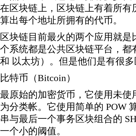
在区块链上，区块链上有着所有
算出每个地址所拥有的代币。
区块链目前最火的两个应用就是
个系统都是公共区块链平台，都
和 以太坊）。但是他们是有很多
比特币（Bitcoin）
最原始的加密货币，它使用未使用
为分类帐。它使用简单的 POW
串与最后一个事务区块组合的 SH
一个小的阈值。