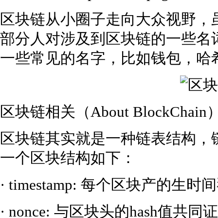
区块链从小圈子走向大众视野，
部分人对涉及到区块链的一些名
一些常见的名字，比如钱包，哈
区块链相关（About BlockChain
区块链其实就是一种链表结构，
一个区块结构如下：
· timestamp: 每个区块产的生时
· nonce: 与区块头的hash值