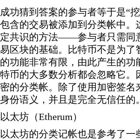
成功猜到答案的参与者等于是“挖
包含的交易被添加到分类帐中。
定共识的方法——参与者只需同
易区块的基础。比特币不是为了
的功能非常有限，由此产生的功
特币的大多数分析都会忽略它。
密的分类帐。除了使用加密签名
身份语义，并且是完全无信任的
以太坊（Etherum）
以太坊的分类记帐也是参考了一