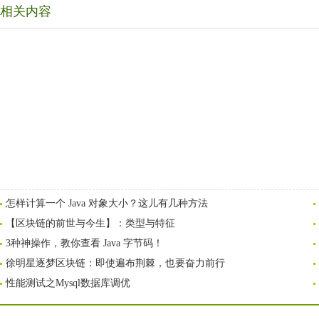
相关内容
怎样计算一个 Java 对象大小？这儿有几种方法
【区块链的前世与今生】：类型与特征
3种神操作，教你查看 Java 字节码！
徐明星逐梦区块链：即使遍布荆棘，也要奋力前行
性能测试之Mysql数据库调优