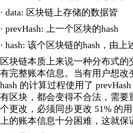
· data: 区块链上存储的数据皆
· prevHash: 上一个区块的hash
· hash: 该个区块链的hash
区块链本质上来说一种分布式的
有完整账本信息。当有用户想改
hash 的计算过程使用了 prev
有区块，都会变得不合法，需要重新
个更改，必须同步更改 51% 
上的账本信息十分困难，这就保