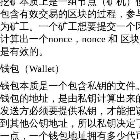
挖矿本质上是一组节点（矿机）
包含有效交易的区块的过程，参
为矿工。一个矿工想要提交一个
计算出一个nonce，nonce 
是有效的。
钱包（Wallet）
钱包本质是一个包含私钥的文件
钱包的地址，是由私钥计算出来
发送方必须要提供私钥，才能把
到其他公钥地址，所以私钥决定
一点，一个钱包地址拥有多少代