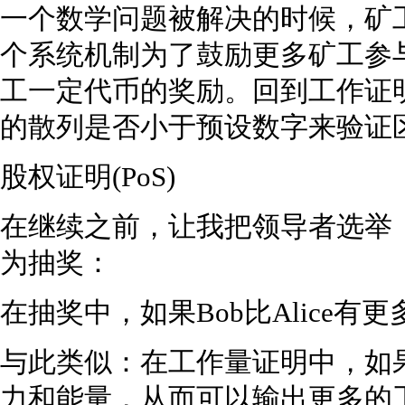
一个数学问题被解决的时候，矿
个系统机制为了鼓励更多矿工参
工一定代币的奖励。回到工作证
的散列是否小于预设数字来验证
股权证明(PoS)
在继续之前，让我把领导者选举
为抽奖：
在抽奖中，如果Bob比Alice
与此类似：在工作量证明中，如果B
力和能量，从而可以输出更多的工