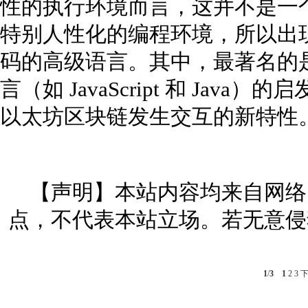
性的执行环境而言，这并不是一个
特别人性化的编程环境，所以出现
码的高级语言。其中，最著名的是 S
言（如 JavaScript 和 Java）
以太坊区块链发生交互的新特性
【声明】本站内容均来自网络
点，不代表本站立场。若无意侵
1
/
3
1
2
3