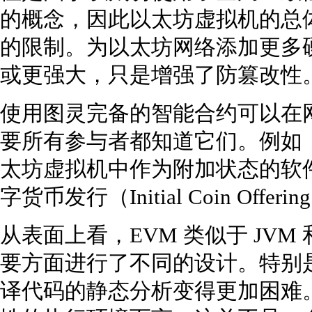
的概念，因此以太坊虚拟机的总
的限制。为以太坊网络添加更多
或更强大，只是增强了防篡改性
使用图灵完备的智能合约可以在
要所有参与者都知道它们。例如
太坊虚拟机中作为附加状态的软
字货币发行（Initial Coin Offe
从表面上看，EVM 类似于 JV
要方面进行了不同的设计。特别是
译代码的静态分析变得更加困难