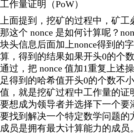
工作量证明（PoW）
上面提到，挖矿的过程中，矿工必须
那这个 nonce 是如何计算呢？n
块头信息后面加上nonce得到的字符
算，得到的结果如果开头0的个
通过，把 nonce 值加1重复上述
足得到的哈希值开头0的个数不小于
值，就是挖矿过程中工作量的证
要想成为领导者并选择下一个要
要找到解决一个特定数学问题的
成员是拥有最大计算能力的成员