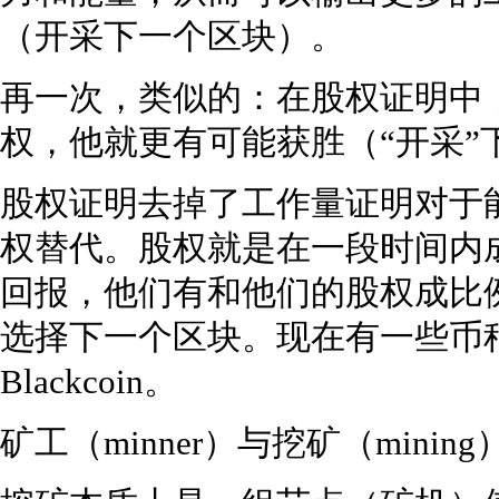
（开采下一个区块）。
再一次，类似的：在股权证明中，如
权，他就更有可能获胜（“开采”
股权证明去掉了工作量证明对于
权替代。股权就是在一段时间内
回报，他们有和他们的股权成比
选择下一个区块。现在有一些币种
Blackcoin。
矿工（minner）与挖矿（mining