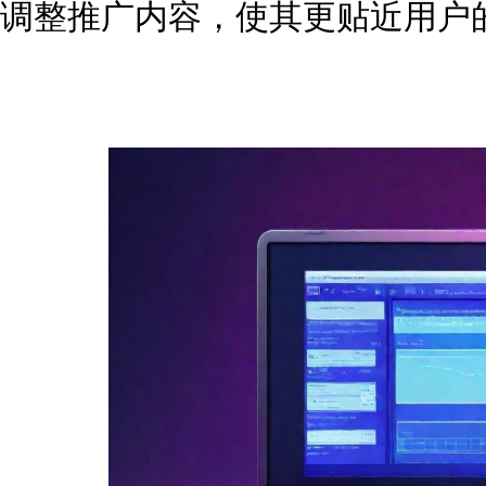
调整推广内容，使其更贴近用户