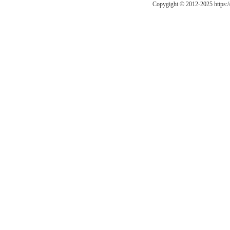
Copygight © 2012-2025 https: