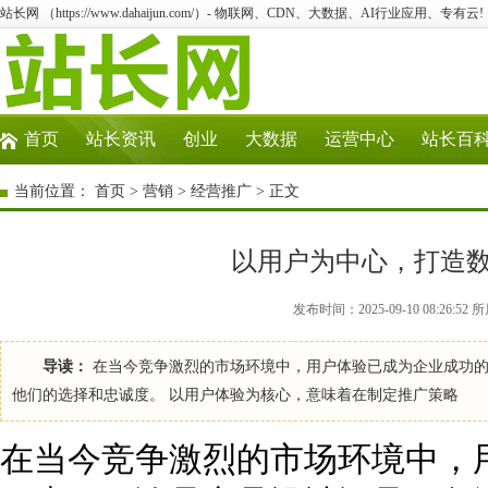
站长网 （https://www.dahaijun.com/）- 物联网、CDN、大数据、AI行业应用、专有云!
首页
站长资讯
创业
大数据
运营中心
站长百
当前位置：
首页
>
营销
>
经营推广
> 正文
以用户为中心，打造
发布时间：2025-09-10 08:26:
导读：
在当今竞争激烈的市场环境中，用户体验已成为企业成功的
他们的选择和忠诚度。 以用户体验为核心，意味着在制定推广策略
在当今竞争激烈的市场环境中，