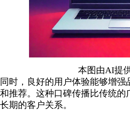
本图由AI提
同时，良好的用户体验能够增强
和推荐。这种口碑传播比传统的
长期的客户关系。