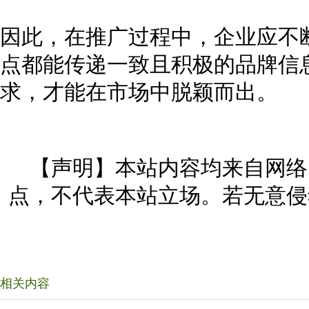
因此，在推广过程中，企业应不
点都能传递一致且积极的品牌信
求，才能在市场中脱颖而出。
【声明】本站内容均来自网络
点，不代表本站立场。若无意侵
相关内容