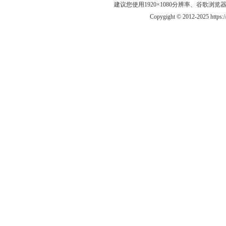
建议您使用1920×1080分辨率、谷歌浏览器Goo
Copygight © 2012-2025 https: