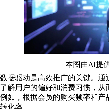
本图由AI提
数据驱动是高效推广的关键。通
了解用户的偏好和消费习惯，从
例如，根据会员的购买频率和产
转化率。