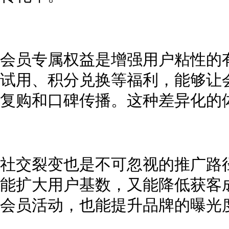
会员专属权益是增强用户粘性的
试用、积分兑换等福利，能够让
复购和口碑传播。这种差异化的
社交裂变也是不可忽视的推广路
能扩大用户基数，又能降低获客
会员活动，也能提升品牌的曝光