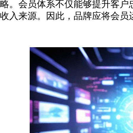
略。会员体系不仅能够提升客户
收入来源。因此，品牌应将会员