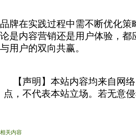
品牌在实践过程中需不断优化策
论是内容营销还是用户体验，都
与用户的双向共赢。
【声明】本站内容均来自网络
点，不代表本站立场。若无意侵
相关内容