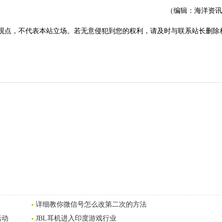
（编辑：海洋资讯
观点，不代表本站立场。若无意侵犯到您的权利，请及时与联系站长删除
详细教你微信号怎么改第二次的方法
活动
JBL耳机进入印度游戏行业