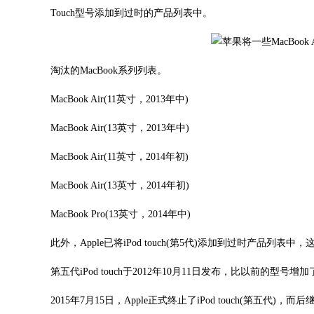
Touch型号添加到过时的产品列表中。
淘汰的MacBook系列列表。
MacBook Air(11英寸，2013年中)
MacBook Air(13英寸，2013年中)
MacBook Air(11英寸，2014年初)
MacBook Air(13英寸，2014年初)
MacBook Pro(13英寸，2014年中)
此外，Apple已将iPod touch(第5代)添加到过时产品
第五代iPod touch于2012年10月11日发布，比以前的型
2015年7月15日，Apple正式终止了iPod touch(第五代)，而后