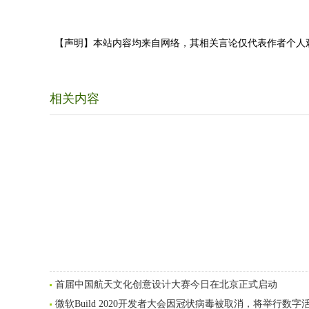
【声明】本站内容均来自网络，其相关言论仅代表作者个人
相关内容
首届中国航天文化创意设计大赛今日在北京正式启动
微软Build 2020开发者大会因冠状病毒被取消，将举行数字