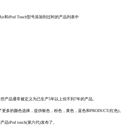
列表中，这些产品通常被定义为已生产5年以上但不到7年的产品。
号增加了更多的颜色选择，提供银色，粉色，黄色，蓝色和PRODUCT(红色)。
继产品iPod touch(第六代)发布了。