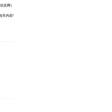
信息网）
相关内容!