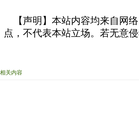
【声明】本站内容均来自网络
点，不代表本站立场。若无意侵
相关内容