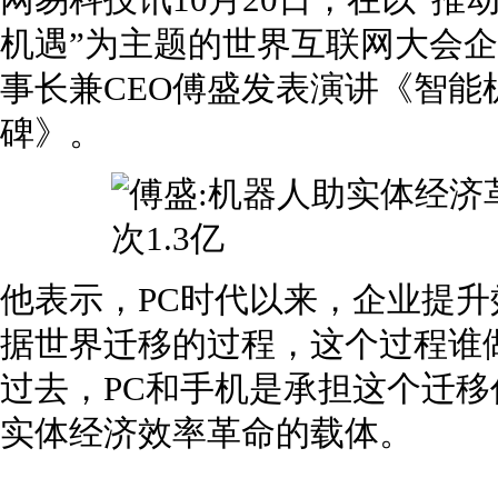
网易科技讯10月20日，在以“
机遇”为主题的世界互联网大会
事长兼CEO傅盛发表演讲《智
碑》。
他表示，PC时代以来，企业提
据世界迁移的过程，这个过程谁
过去，PC和手机是承担这个迁
实体经济效率革命的载体。