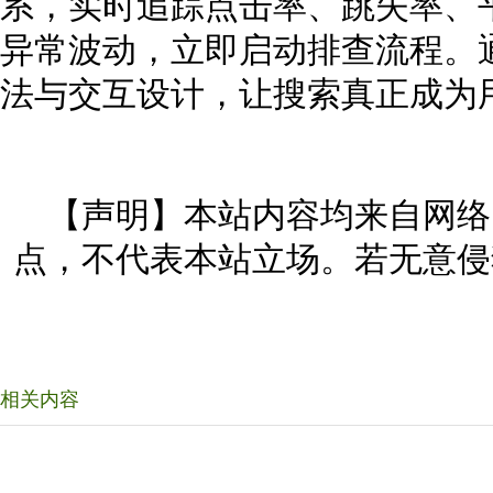
系，实时追踪点击率、跳失率、
异常波动，立即启动排查流程。
法与交互设计，让搜索真正成为
【声明】本站内容均来自网络
点，不代表本站立场。若无意侵
相关内容