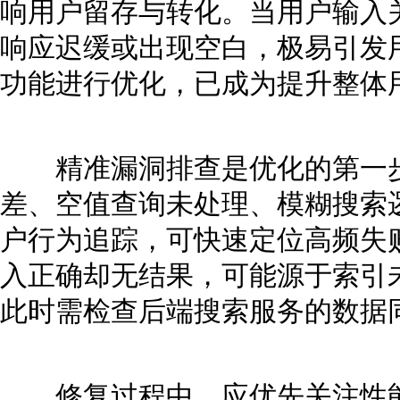
响用户留存与转化。当用户输入
响应迟缓或出现空白，极易引发
功能进行优化，已成为提升整体
精准漏洞排查是优化的第一步
差、空值查询未处理、模糊搜索
户行为追踪，可快速定位高频失
入正确却无结果，可能源于索引
此时需检查后端搜索服务的数据
修复过程中，应优先关注性能