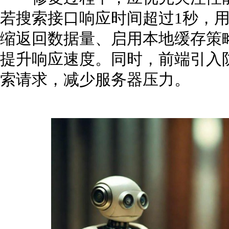
若搜索接口响应时间超过1秒，
缩返回数据量、启用本地缓存策
提升响应速度。同时，前端引入
索请求，减少服务器压力。