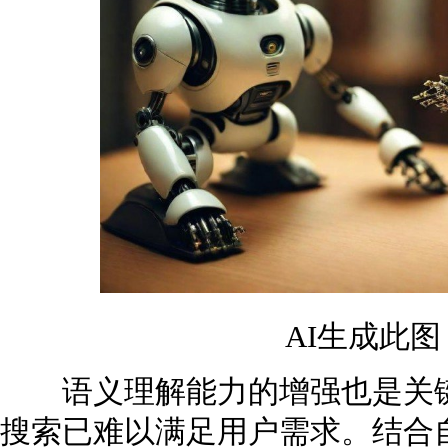
AI生成此
语义理解能力的增强也是关键
搜索已难以满足用户需求。结合