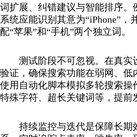
词扩展、纠错建议与智能排序。例
系统应能识别其意为“iPhone
配“苹果”和“手机”两个独立词。
测试阶段不可忽视。在真实设
验证，确保搜索功能在弱网、低
使用自动化脚本模拟多轮搜索操
特殊字符、超长关键词等，提前
持续监控与迭代是保障长期效