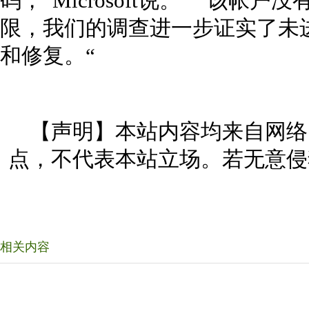
码，”Microsoft说。 “该
限，我们的调查进一步证实了未
和修复。“
【声明】本站内容均来自网络
点，不代表本站立场。若无意侵
相关内容