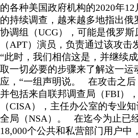
的各种美国政府机构的2020年12月
的持续调查，越来越多地指出俄
协调组（UCG），可能是俄罗
（APT）演员，负责通过该攻击
“此时，我们相信这是，并继续
取一切必要的步骤来了解这一运
应，“一组声明说。 在攻击之后
并包括来自联邦调查局（FBI）
（CISA），主任办公室的专业知
全局（NSA）。 在迄今为止已
18,000个公共和私营部门用户