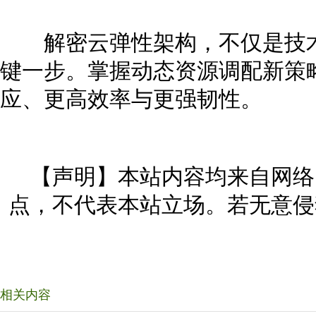
解密云弹性架构，不仅是技术
键一步。掌握动态资源调配新策
应、更高效率与更强韧性。
【声明】本站内容均来自网络
点，不代表本站立场。若无意侵
相关内容