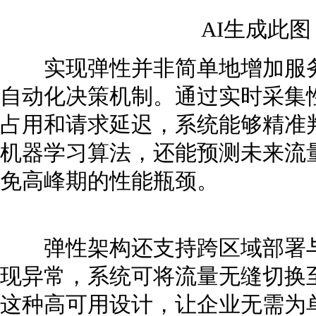
AI生成此
实现弹性并非简单地增加服务
自动化决策机制。通过实时采集性
占用和请求延迟，系统能够精准
机器学习算法，还能预测未来流
免高峰期的性能瓶颈。
弹性架构还支持跨区域部署与
现异常，系统可将流量无缝切换
这种高可用设计，让企业无需为