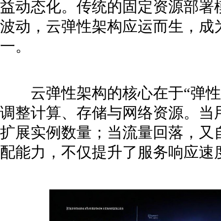
益动态化。传统的固定资源部署
波动，云弹性架构应运而生，成
一。
云弹性架构的核心在于“弹性
调整计算、存储与网络资源。当
扩展实例数量；当流量回落，又
配能力，不仅提升了服务响应速