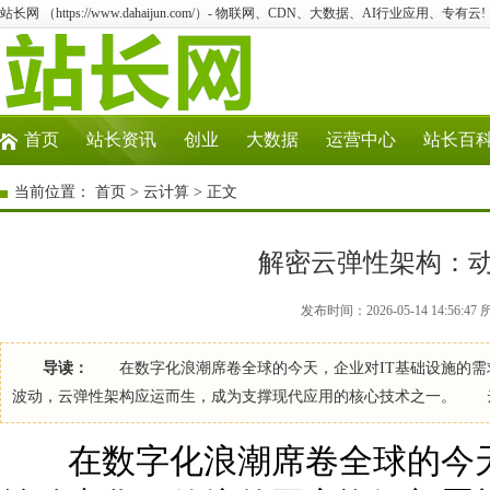
站长网 （https://www.dahaijun.com/）- 物联网、CDN、大数据、AI行业应用、专有云!
首页
站长资讯
创业
大数据
运营中心
站长百
当前位置：
首页
>
云计算
> 正文
解密云弹性架构：
发布时间：2026-05-14 14:56:
导读：
在数字化浪潮席卷全球的今天，企业对IT基础设施的需
波动，云弹性架构应运而生，成为支撑现代应用的核心技术之一。 
在数字化浪潮席卷全球的今天