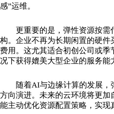
感”运维。
更重要的是，弹性资源按需付
构。企业不再为长期闲置的硬件
费用。这尤其适合初创公司或季
况下获得媲美大型企业的服务能
随着AI与边缘计算的发展，
方向演进。未来的云环境将更加
能主动优化资源配置策略，实现