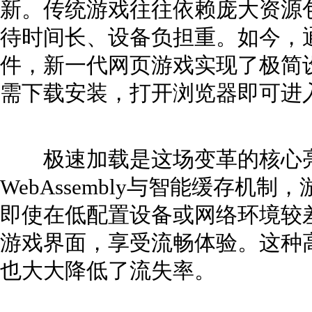
新。传统游戏往往依赖庞大资源
待时间长、设备负担重。如今，
件，新一代网页游戏实现了极简设
需下载安装，打开浏览器即可进
极速加载是这场变革的核心亮
WebAssembly与智能缓存机
即使在低配置设备或网络环境较
游戏界面，享受流畅体验。这种
也大大降低了流失率。