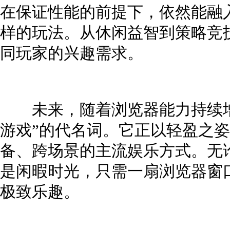
在保证性能的前提下，依然能融
样的玩法。从休闲益智到策略竞
同玩家的兴趣需求。
未来，随着浏览器能力持续增
游戏”的代名词。它正以轻盈之
备、跨场景的主流娱乐方式。无
是闲暇时光，只需一扇浏览器窗
极致乐趣。