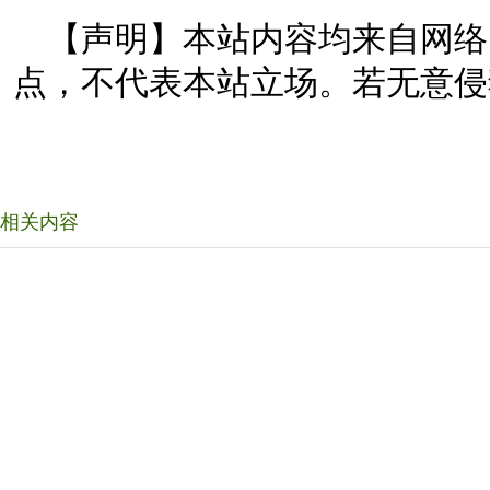
【声明】本站内容均来自网络
点，不代表本站立场。若无意侵
相关内容