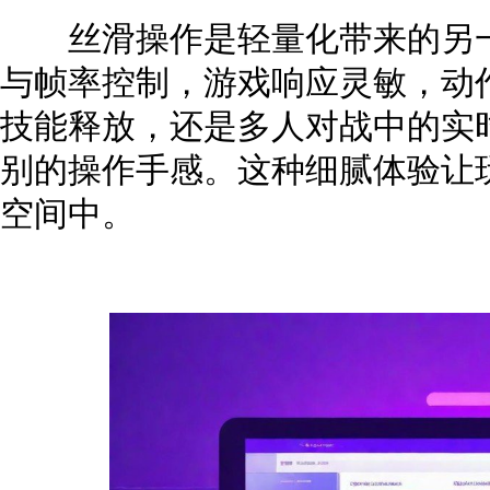
丝滑操作是轻量化带来的另一
与帧率控制，游戏响应灵敏，动
技能释放，还是多人对战中的实
别的操作手感。这种细腻体验让
空间中。