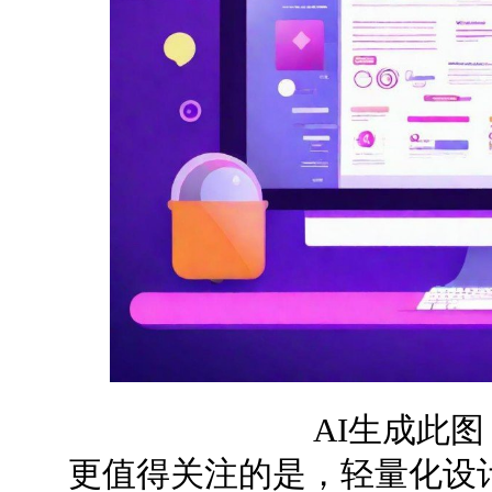
AI生成此
更值得关注的是，轻量化设计