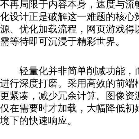
不再局限于内容本身，速度与流
化设计正是破解这一难题的核心
源、优化加载流程，网页游戏得
需等待即可沉浸于精彩世界。
轻量化并非简单削减功能，而
进行深度打磨。采用高效的前端
更紧凑，减少冗余计算。图像资
仅在需要时才加载，大幅降低初
境下的快速响应。