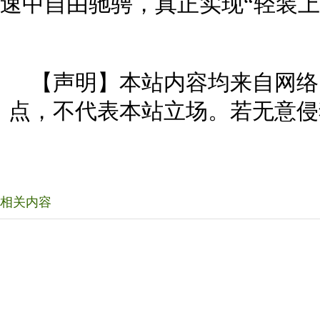
速中自由驰骋，真正实现“轻装上
【声明】本站内容均来自网络
点，不代表本站立场。若无意侵
相关内容