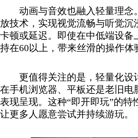
动画与音效也融入轻量理念。
放技术，实现视觉流畅与听觉沉
卡顿或延迟。即使在中低端设备
持在60以上，带来丝滑的操作体
更值得关注的是，轻量化设计
在手机浏览器、平板还是老旧电
表现呈现。这种“即开即玩”的特
让更多人愿意尝试并持续游玩。