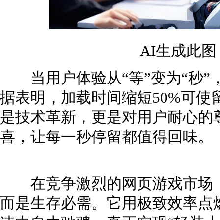
AI生成此
当用户体验从“等”变为“秒”
据表明，加载时间缩短50%可使
是技术革新，更是对用户耐心的
喜，让每一秒停留都值得回味。
在竞争激烈的网页游戏市场，
而是生存必需。它用极致效率点