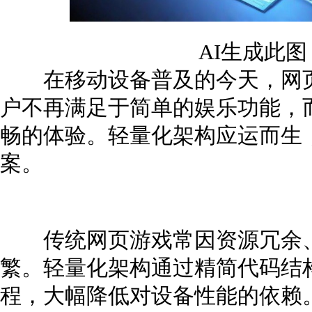
AI生成此
在移动设备普及的今天，网页
户不再满足于简单的娱乐功能，
畅的体验。轻量化架构应运而生
案。
传统网页游戏常因资源冗余、
繁。轻量化架构通过精简代码结
程，大幅降低对设备性能的依赖