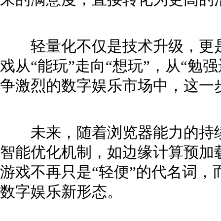
轻量化不仅是技术升级，更是
戏从“能玩”走向“想玩”，从“勉
争激烈的数字娱乐市场中，这一
未来，随着浏览器能力的持续
智能优化机制，如边缘计算预加
游戏不再只是“轻便”的代名词，
数字娱乐新形态。