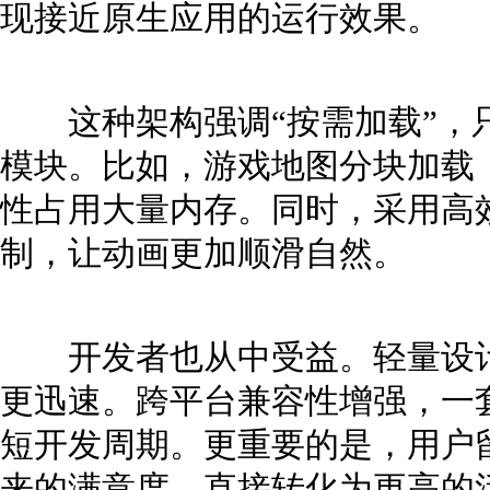
现接近原生应用的运行效果。
这种架构强调“按需加载”，
模块。比如，游戏地图分块加载
性占用大量内存。同时，采用高
制，让动画更加顺滑自然。
开发者也从中受益。轻量设计
更迅速。跨平台兼容性增强，一
短开发周期。更重要的是，用户
来的满意度，直接转化为更高的