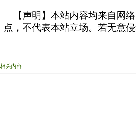
【声明】本站内容均来自网络
点，不代表本站立场。若无意侵
相关内容