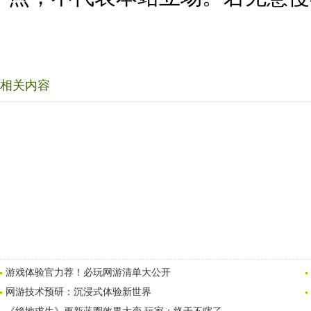
相关内容
游戏体验官力荐！必玩网游清单大公开
网游技术预研：沉浸式体验新世界