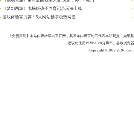
《绝地求生》更新蓝圈效果大变 玩家：终于不瞎了
《梦幻西游》电脑版孩子养育记录玩法上线
游戏体验官力荐！5大网站畅享极致网游
【免责声明】本站内容转载自互联网，其发布内容言论不代表本站观点，如果其链接、
建议您使用1920×1080分辨率、谷歌浏览器Goo
Copygight © 2012-2026 https: