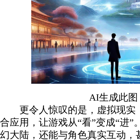
AI生成此
更令人惊叹的是，虚拟现实（V
合应用，让游戏从“看”变成“进
幻大陆，还能与角色真实互动，