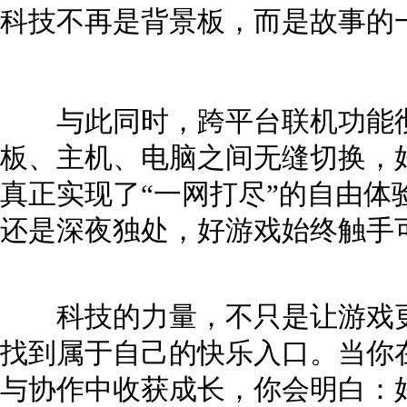
科技不再是背景板，而是故事的
与此同时，跨平台联机功能彻
板、主机、电脑之间无缝切换，
真正实现了“一网打尽”的自由体
还是深夜独处，好游戏始终触手
科技的力量，不只是让游戏更
找到属于自己的快乐入口。当你
与协作中收获成长，你会明白：