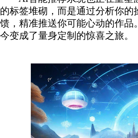
的标签堆砌，而是通过分析你的
馈，精准推送你可能心动的作品
今变成了量身定制的惊喜之旅。