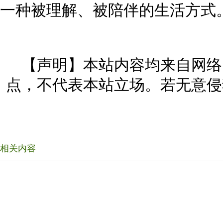
一种被理解、被陪伴的生活方式
【声明】本站内容均来自网络
点，不代表本站立场。若无意侵
相关内容