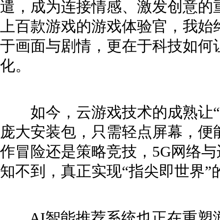
遣，成为连接情感、激发创意的
上百款游戏的游戏体验官，我始
于画面与剧情，更在于科技如何
化。
如今，云游戏技术的成熟让“
庞大安装包，只需轻点屏幕，便
作冒险还是策略竞技，5G网络
知不到，真正实现“指尖即世界”
AI智能推荐系统也正在重塑