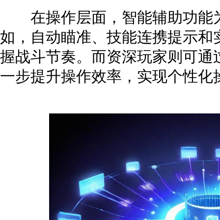
在操作层面，智能辅助功能为
如，自动瞄准、技能连携提示和
握战斗节奏。而资深玩家则可通
一步提升操作效率，实现个性化