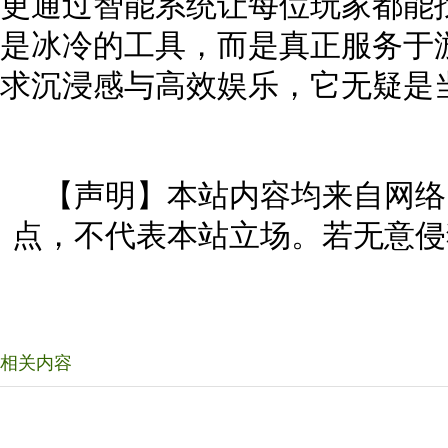
更通过智能系统让每位玩家都能
是冰冷的工具，而是真正服务于
求沉浸感与高效娱乐，它无疑是
【声明】本站内容均来自网络
点，不代表本站立场。若无意侵
相关内容