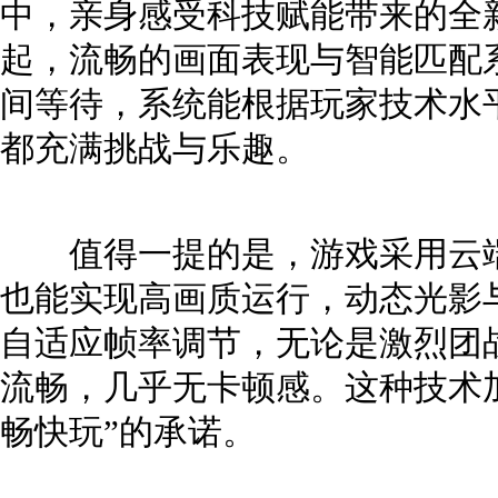
中，亲身感受科技赋能带来的全
起，流畅的画面表现与智能匹配
间等待，系统能根据玩家技术水
都充满挑战与乐趣。
值得一提的是，游戏采用云端
也能实现高画质运行，动态光影
自适应帧率调节，无论是激烈团
流畅，几乎无卡顿感。这种技术
畅快玩”的承诺。