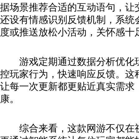
据场景推荐合适的互动语句，让
还设有情感识别反馈机制，系统
度或推送放松小活动，关怀感十
游戏定期通过数据分析优化玩
控玩家行为，快速响应反馈。这种
让每一次更新都更贴近真实需求
康。
综合来看，这款网游不仅在视