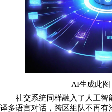
AI生成此
社交系统同样融入了人工智能
译多语言对话，跨区组队不再有