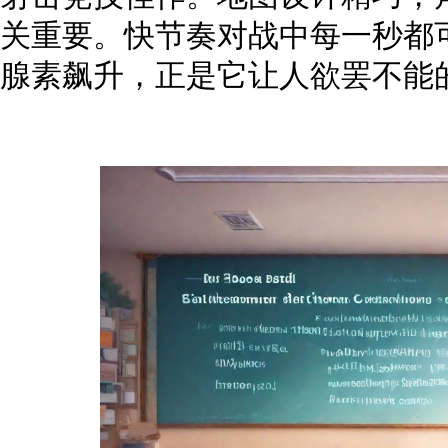
关重要。快节奏对战中每一秒都
腺素飙升，正是它让人欲罢不能