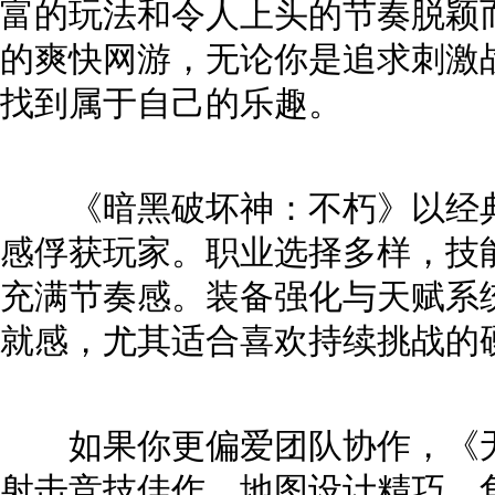
富的玩法和令人上头的节奏脱颖
的爽快网游，无论你是追求刺激
找到属于自己的乐趣。
《暗黑破坏神：不朽》以经典
感俘获玩家。职业选择多样，技
充满节奏感。装备强化与天赋系
就感，尤其适合喜欢持续挑战的
如果你更偏爱团队协作，《无
射击竞技佳作。地图设计精巧，