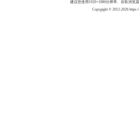
建议您使用1920×1080分辨率、谷歌浏览器Goo
Copygight © 2012-2026 https: