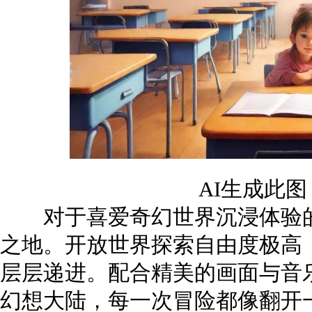
AI生成此
对于喜爱奇幻世界沉浸体验的
之地。开放世界探索自由度极高
层层递进。配合精美的画面与音
幻想大陆，每一次冒险都像翻开