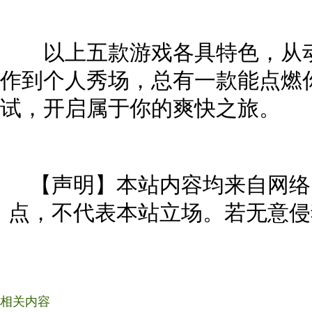
以上五款游戏各具特色，从动
作到个人秀场，总有一款能点燃
试，开启属于你的爽快之旅。
【声明】本站内容均来自网络
点，不代表本站立场。若无意侵
相关内容