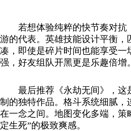
若想体验纯粹的快节奏对抗，
游的代表。英雄技能设计平衡，匹
凑，即使是碎片时间也能享受一
强，好友组队开黑更是乐趣倍增
最后推荐《永劫无间》，这是
制的独特作品。格斗系统细腻，
在一念之间。地图变化多端，策
定生死”的极致爽感。