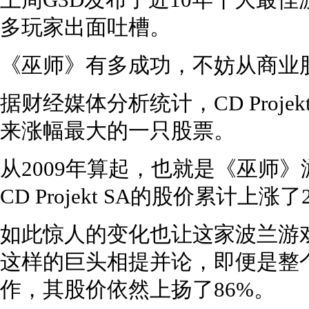
上周G3D发布了近10年十大最
多玩家出面吐槽。
《巫师》有多成功，不妨从商业
据财经媒体分析统计，CD Proj
来涨幅最大的一只股票。
从2009年算起，也就是《巫师》
CD Projekt SA的股价累计上涨
如此惊人的变化也让这家波兰游
这样的巨头相提并论，即便是整个2
作，其股价依然上扬了86%。