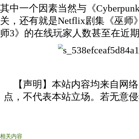
其中一个因素当然与《Cyberpun
关，还有就是Netflix剧集《
师3》的在线玩家人数甚至在近
【声明】本站内容均来自网络
点，不代表本站立场。若无意侵
相关内容