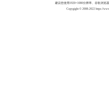
建议您使用1920×1080分辨率、谷歌浏览器Goo
Copygight © 2008-2022 https://