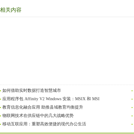
相关内容
如何借助实时数据打造智慧城市
应用程序包 Affinity V2 Windows 安装：MSIX 和 MSI
教育信息化融合应用 助推县域教育均衡提升
物联网技术在供应链中的几大战略优势
移动互联应用：重塑高效便捷的现代办公生活