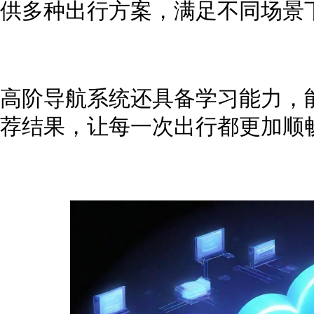
供多种出行方案，满足不同场景
高阶导航系统还具备学习能力，
荐结果，让每一次出行都更加顺