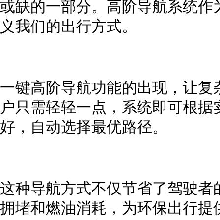
或缺的一部分。高阶导航系统作
义我们的出行方式。
一键高阶导航功能的出现，让复
户只需轻轻一点，系统即可根据
好，自动选择最优路径。
这种导航方式不仅节省了驾驶者
拥堵和燃油消耗，为环保出行提