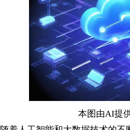
本图由AI提
随着人工智能和大数据技术的不