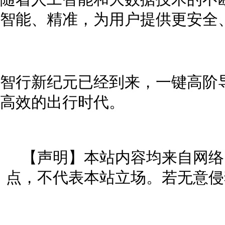
智能、精准，为用户提供更安全
智行新纪元已经到来，一键高阶
高效的出行时代。
【声明】本站内容均来自网络
点，不代表本站立场。若无意侵