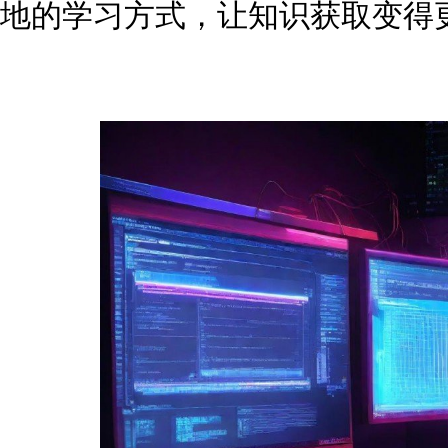
地的学习方式，让知识获取变得