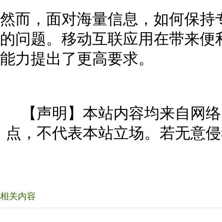
然而，面对海量信息，如何保持
的问题。移动互联应用在带来便
能力提出了更高要求。
【声明】本站内容均来自网络
点，不代表本站立场。若无意侵
相关内容