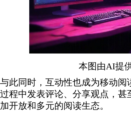
本图由AI提
与此同时，互动性也成为移动阅
过程中发表评论、分享观点，甚
加开放和多元的阅读生态。