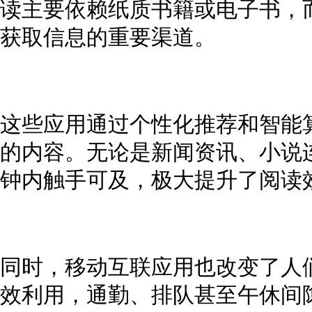
读主要依赖纸质书籍或电子书，
获取信息的重要渠道。
这些应用通过个性化推荐和智能
的内容。无论是新闻资讯、小说
钟内触手可及，极大提升了阅读
同时，移动互联应用也改变了人
效利用，通勤、排队甚至午休间