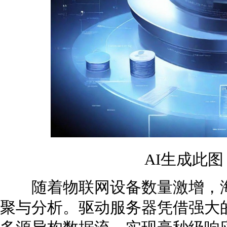
AI生成此
随着物联网设备数量激增，海
聚与分析。驱动服务器凭借强大