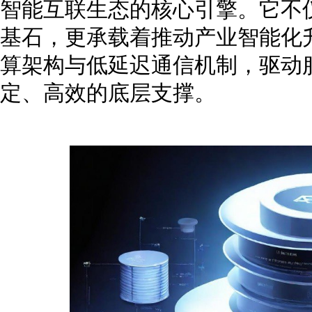
智能互联生态的核心引擎。它不
基石，更承载着推动产业智能化
算架构与低延迟通信机制，驱动
定、高效的底层支撑。