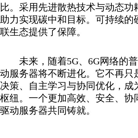
比。采用先进散热技术与动态功
助力实现碳中和目标。可持续的
联生态提供了保障。
未来，随着5G、6G网络的普
动服务器将不断进化。它不再只
决策、自主学习与协同优化，成
枢纽。一个更加高效、安全、协
驱动服务器共同铸就。