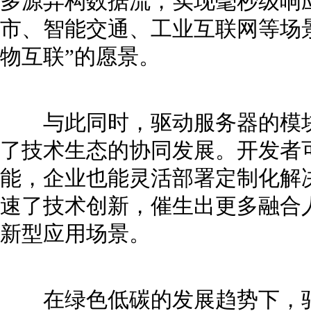
多源异构数据流，实现毫秒级响
市、智能交通、工业互联网等场
物互联”的愿景。
与此同时，驱动服务器的模块
了技术生态的协同发展。开发者
能，企业也能灵活部署定制化解
速了技术创新，催生出更多融合
新型应用场景。
在绿色低碳的发展趋势下，驱