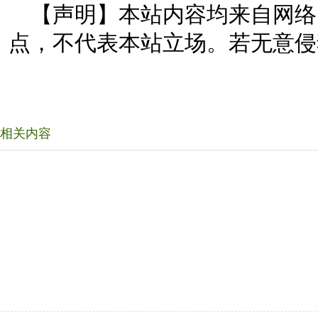
【声明】本站内容均来自网络
点，不代表本站立场。若无意侵
相关内容